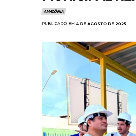
AMAZÔNIA
PUBLICADO EM
4 DE AGOSTO DE 2025