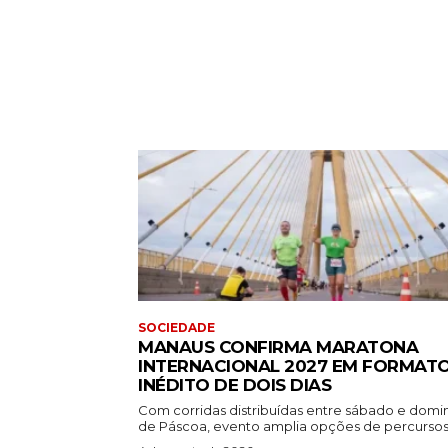
SOCIEDADE
MANAUS CONFIRMA MARATONA
INTERNACIONAL 2027 EM FORMAT
INÉDITO DE DOIS DIAS
Com corridas distribuídas entre sábado e dom
de Páscoa, evento amplia opções de percursos.