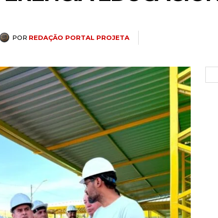
POR
REDAÇÃO PORTAL PROJETA