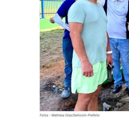
Fotos - Matheus Dias/Semcom-Prefeito