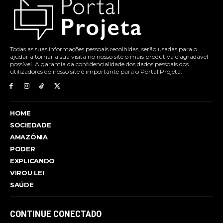
Todas as suas informações pessoais recolhidas, serão usadas para o
ajudar a tornar a sua visita no nosso site o mais produtiva e agradável
possível. A garantia da confidencialidade dos dados pessoais dos
utilizadores do nosso site é importante para o Portal Projeta.
HOME
SOCIEDADE
AMAZÔNIA
PODER
EXPLICANDO
VIROU LEI
SAÚDE
CONTINUE CONECTADO