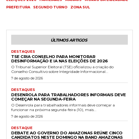
PREFEITURA
SEGUNDO TURNO
ZONA SUL
ÚLTIMOS ARTIGOS
DESTAQUES
TSE CRIA CONSELHO PARA MONITORAR
DESINFORMAÇÃO E IA NAS ELEIÇÕES DE 2026
O Tribunal Superior Eleitoral (TSE) oficializou a criação do
Conselho Consultivo sobre Integridade Informacional...
7 de agosto de 2026
DESTAQUES
DESENROLA PARA TRABALHADORES INFORMAIS DEVE
COMEÇAR NA SEGUNDA-FEIRA
O Desenrola para trabalhadores informais deve começar a
funcionar na próxima segunda-feira (10), mais...
7 de agosto de 2026
DESTAQUE
DEBATE AO GOVERNO DO AMAZONAS REÚNE CINCO
CANDIDATOS NESTE DOMINGO NA BAND AMAZONAS