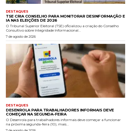
DESTAQUES
TSE CRIA CONSELHO PARA MONITORAR DESINFORMAÇÃO E
IA NAS ELEIÇÕES DE 2026
O Tribunal Superior Eleitoral (TSE) oficializou a criação do Conselho
Consultivo sobre Integridade Informacional...
7 de agosto de 2026
DESTAQUES
DESENROLA PARA TRABALHADORES INFORMAIS DEVE
COMEÇAR NA SEGUNDA-FEIRA
O Desenrola para trabalhadores informais deve começar a funcionar
na próxima segunda-feira (10), mais...
7 de agosto de 2026