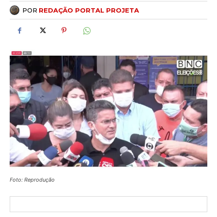
POR
REDAÇÃO PORTAL PROJETA
Foto: Reprodução