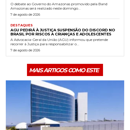
O debate ao Governo do Amazonas promovido pela Band
Amazonas será realizado neste domingo...
7 de agosto de 2026
DESTAQUES
AGU PEDIRÁ À JUSTIÇA SUSPENSÃO DO DISCORD NO
BRASIL POR RISCOS A CRIANÇAS E ADOLESCENTES
A Advocacia-Geral da União (AGU) informou que pretende
recorrer à Justiça para responsabilizar o...
7 de agosto de 2026
MAIS ARTIGOS COMO ESTE