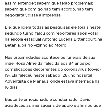
assim entender; sabem que terão problemas;
sabem que comigo não tem acordo, não tem
negociata”, disse à imprensa.
Ele, que lidera todas as pesquisas eleitorais neste
segundo turno, falou com repórteres após votar
na escola estadual Antônio Lucena Bittencourt, na
Betânia, bairro vizinho ao Morro.
Nas proximidades acontece os funerais de sua
mãe, Rosa Almeida, falecida aos 84 anos por
complicações decorrentes do coronavírus (covid-
19). Ela faleceu neste sábado (28), no hospital
Adventista de Manaus, onde estava internada há
16 dias.
Bastante emocionado e consternado, David
agradeceu as mensagens de apoio e afirmou que