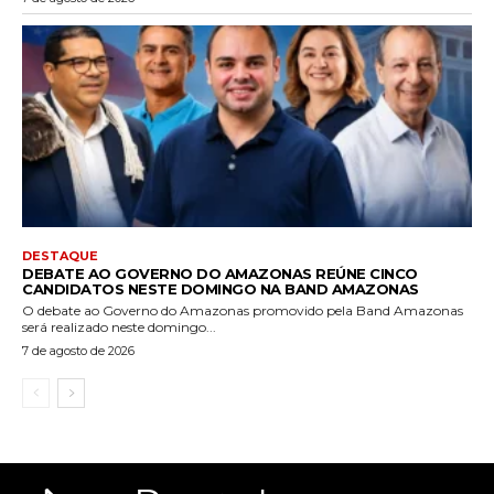
DESTAQUE
DEBATE AO GOVERNO DO AMAZONAS REÚNE CINCO
CANDIDATOS NESTE DOMINGO NA BAND AMAZONAS
O debate ao Governo do Amazonas promovido pela Band Amazonas
será realizado neste domingo...
7 de agosto de 2026