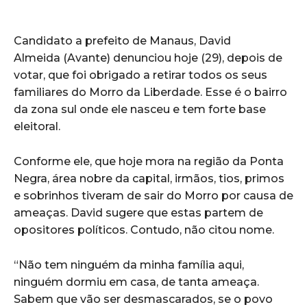
Candidato a prefeito de Manaus, David
Almeida (Avante) denunciou hoje (29), depois de
votar, que foi obrigado a retirar todos os seus
familiares do Morro da Liberdade. Esse é o bairro
da zona sul onde ele nasceu e tem forte base
eleitoral.
Conforme ele, que hoje mora na região da Ponta
Negra, área nobre da capital, irmãos, tios, primos
e sobrinhos tiveram de sair do Morro por causa de
ameaças. David sugere que estas partem de
opositores políticos. Contudo, não citou nome.
“Não tem ninguém da minha família aqui,
ninguém dormiu em casa, de tanta ameaça.
Sabem que vão ser desmascarados, se o povo