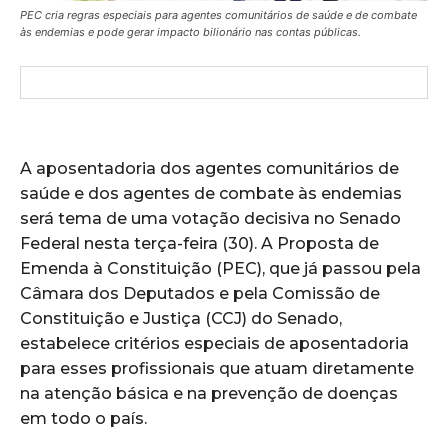
PEC cria regras especiais para agentes comunitários de saúde e de combate
às endemias e pode gerar impacto bilionário nas contas públicas.
A aposentadoria dos agentes comunitários de
saúde e dos agentes de combate às endemias
será tema de uma votação decisiva no Senado
Federal nesta terça-feira (30). A Proposta de
Emenda à Constituição (PEC), que já passou pela
Câmara dos Deputados e pela Comissão de
Constituição e Justiça (CCJ) do Senado,
estabelece critérios especiais de aposentadoria
para esses profissionais que atuam diretamente
na atenção básica e na prevenção de doenças
em todo o país.