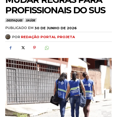
PROFISSIONAIS DO SUS
DESTAQUES
SAÚDE
PUBLICADO EM
30 DE JUNHO DE 2026
POR
REDAÇÃO PORTAL PROJETA