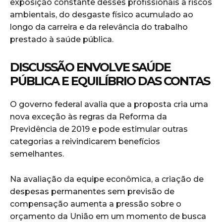
exposição constante desses profissionais a riscos
ambientais, do desgaste físico acumulado ao
longo da carreira e da relevância do trabalho
prestado à saúde pública.
DISCUSSÃO ENVOLVE SAÚDE
PÚBLICA E EQUILÍBRIO DAS CONTAS
O governo federal avalia que a proposta cria uma
nova exceção às regras da Reforma da
Previdência de 2019 e pode estimular outras
categorias a reivindicarem benefícios
semelhantes.
Na avaliação da equipe econômica, a criação de
despesas permanentes sem previsão de
compensação aumenta a pressão sobre o
orçamento da União em um momento de busca