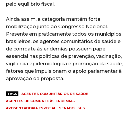
pelo equilíbrio fiscal.
Ainda assim, a categoria mantém forte
mobilização junto ao Congresso Nacional.
Presente em praticamente todos os municípios
brasileiros, os agentes comunitários de saúde e
de combate às endemias possuem papel
essencial nas políticas de prevenção, vacinação,
vigilância epidemiológica e promoção da saúde,
fatores que impulsionam o apoio parlamentar à
aprovação da proposta.
TAGS
AGENTES COMUNITÁRIOS DE SAÚDE
AGENTES DE COMBATE ÀS ENDEMIAS
APOSENTADORIA ESPECIAL
SENADO
SUS