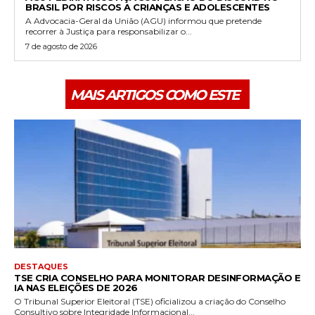
BRASIL POR RISCOS A CRIANÇAS E ADOLESCENTES
A Advocacia-Geral da União (AGU) informou que pretende
recorrer à Justiça para responsabilizar o...
7 de agosto de 2026
MAIS ARTIGOS COMO ESTE
DESTAQUES
TSE CRIA CONSELHO PARA MONITORAR DESINFORMAÇÃO E
IA NAS ELEIÇÕES DE 2026
O Tribunal Superior Eleitoral (TSE) oficializou a criação do Conselho
Consultivo sobre Integridade Informacional...