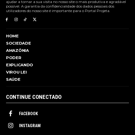
ajudar a tornar a sua visita no nosso site o mais produtiva e agradável
possível. A garantia da confidencialidade dos dados pessoais dos
utilizadores do nosso site é importante para o Portal Projeta.
HOME
SOCIEDADE
AMAZÔNIA
PODER
EXPLICANDO
VIROU LEI
SAÚDE
CONTINUE CONECTADO
FACEBOOK
INSTAGRAM