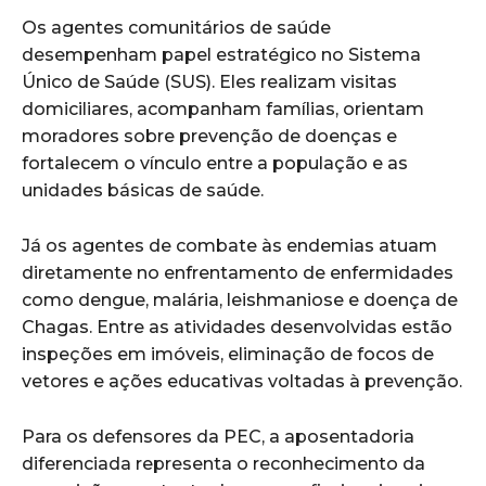
Os agentes comunitários de saúde
desempenham papel estratégico no Sistema
Único de Saúde (SUS). Eles realizam visitas
domiciliares, acompanham famílias, orientam
moradores sobre prevenção de doenças e
fortalecem o vínculo entre a população e as
unidades básicas de saúde.
Já os agentes de combate às endemias atuam
diretamente no enfrentamento de enfermidades
como dengue, malária, leishmaniose e doença de
Chagas. Entre as atividades desenvolvidas estão
inspeções em imóveis, eliminação de focos de
vetores e ações educativas voltadas à prevenção.
Para os defensores da PEC, a aposentadoria
diferenciada representa o reconhecimento da