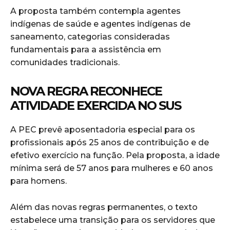
A proposta também contempla agentes
indígenas de saúde e agentes indígenas de
saneamento, categorias consideradas
fundamentais para a assistência em
comunidades tradicionais.
NOVA REGRA RECONHECE
ATIVIDADE EXERCIDA NO SUS
A PEC prevê aposentadoria especial para os
profissionais após 25 anos de contribuição e de
efetivo exercício na função. Pela proposta, a idade
mínima será de 57 anos para mulheres e 60 anos
para homens.
Além das novas regras permanentes, o texto
estabelece uma transição para os servidores que