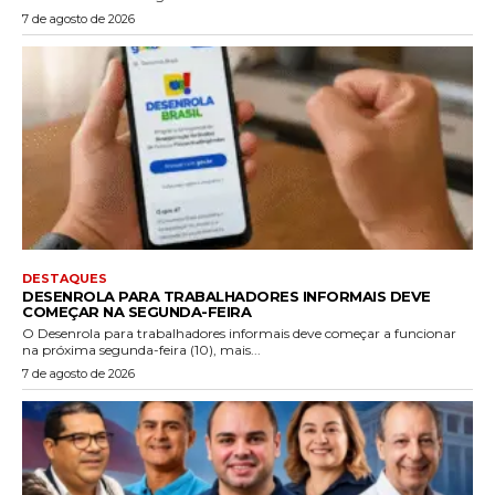
7 de agosto de 2026
DESTAQUES
DESENROLA PARA TRABALHADORES INFORMAIS DEVE
COMEÇAR NA SEGUNDA-FEIRA
O Desenrola para trabalhadores informais deve começar a funcionar
na próxima segunda-feira (10), mais...
7 de agosto de 2026