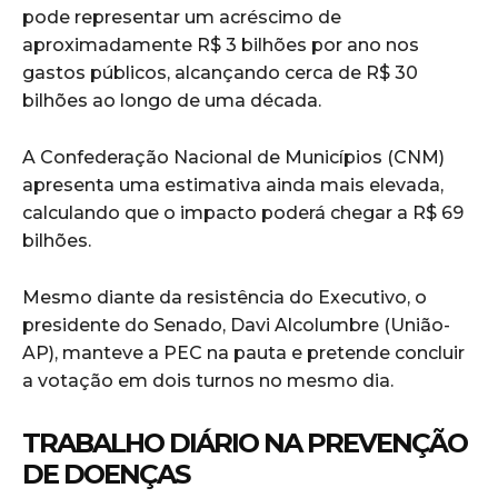
pode representar um acréscimo de
aproximadamente R$ 3 bilhões por ano nos
gastos públicos, alcançando cerca de R$ 30
bilhões ao longo de uma década.
A Confederação Nacional de Municípios (CNM)
apresenta uma estimativa ainda mais elevada,
calculando que o impacto poderá chegar a R$ 69
bilhões.
Mesmo diante da resistência do Executivo, o
presidente do Senado, Davi Alcolumbre (União-
AP), manteve a PEC na pauta e pretende concluir
a votação em dois turnos no mesmo dia.
TRABALHO DIÁRIO NA PREVENÇÃO
DE DOENÇAS