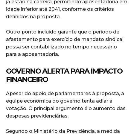
já estão na carreira, permitindo aposentadoria em
idade inferior até 2041, conforme os critérios
definidos na proposta.
Outro ponto incluído garante que o período de
afastamento para exercício de mandato sindical
possa ser contabilizado no tempo necessário
para a aposentadoria.
GOVERNO ALERTA PARA IMPACTO
FINANCEIRO
Apesar do apoio de parlamentares à proposta, a
equipe econômica do governo tenta adiar a
votação. O principal argumento é o aumento das
despesas previdenciárias.
Segundo o Ministério da Previdência, a medida