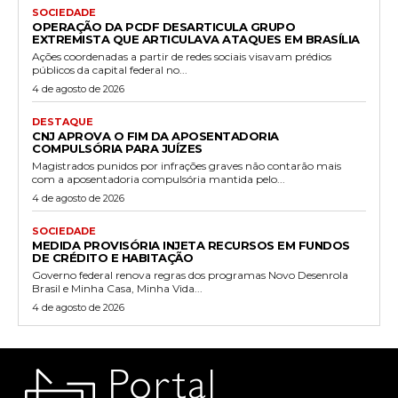
SOCIEDADE
OPERAÇÃO DA PCDF DESARTICULA GRUPO
EXTREMISTA QUE ARTICULAVA ATAQUES EM BRASÍLIA
Ações coordenadas a partir de redes sociais visavam prédios
públicos da capital federal no...
4 de agosto de 2026
DESTAQUE
CNJ APROVA O FIM DA APOSENTADORIA
COMPULSÓRIA PARA JUÍZES
Magistrados punidos por infrações graves não contarão mais
com a aposentadoria compulsória mantida pelo...
4 de agosto de 2026
SOCIEDADE
MEDIDA PROVISÓRIA INJETA RECURSOS EM FUNDOS
DE CRÉDITO E HABITAÇÃO
Governo federal renova regras dos programas Novo Desenrola
Brasil e Minha Casa, Minha Vida...
4 de agosto de 2026