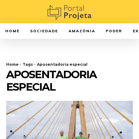
HOME
SOCIEDADE
AMAZÔNIA
PODER
E
Home
Tags
Aposentadoria especial
APOSENTADORIA
ESPECIAL