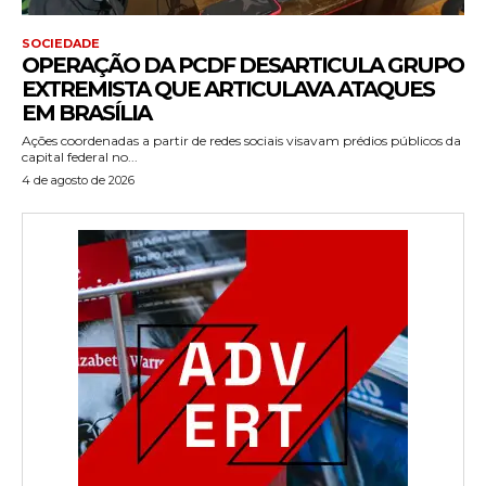
SOCIEDADE
OPERAÇÃO DA PCDF DESARTICULA GRUPO
EXTREMISTA QUE ARTICULAVA ATAQUES
EM BRASÍLIA
Ações coordenadas a partir de redes sociais visavam prédios públicos da
capital federal no...
4 de agosto de 2026