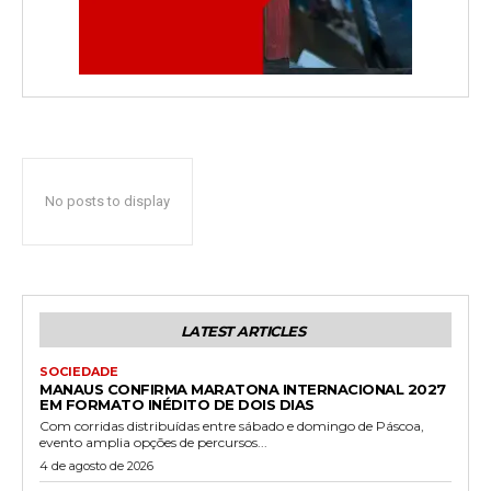
No posts to display
LATEST ARTICLES
SOCIEDADE
MANAUS CONFIRMA MARATONA INTERNACIONAL 2027
EM FORMATO INÉDITO DE DOIS DIAS
Com corridas distribuídas entre sábado e domingo de Páscoa,
evento amplia opções de percursos...
4 de agosto de 2026