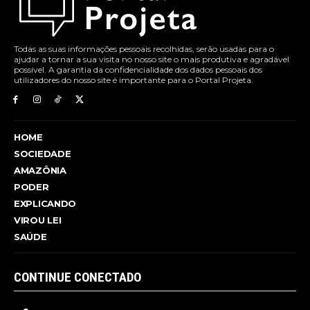
Todas as suas informações pessoais recolhidas, serão usadas para o
ajudar a tornar a sua visita no nosso site o mais produtiva e agradável
possível. A garantia da confidencialidade dos dados pessoais dos
utilizadores do nosso site é importante para o Portal Projeta.
HOME
SOCIEDADE
AMAZÔNIA
PODER
EXPLICANDO
VIROU LEI
SAÚDE
CONTINUE CONECTADO