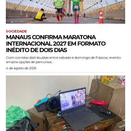
SOCIEDADE
MANAUS CONFIRMA MARATONA
INTERNACIONAL 2027 EM FORMATO
INÉDITO DE DOIS DIAS
Com corridas distribuídas entre sábado e domingo de Páscoa, evento
amplia opções de percursos...
4 de agosto de 2026