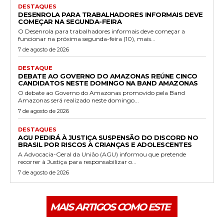
DESTAQUES
DESENROLA PARA TRABALHADORES INFORMAIS DEVE
COMEÇAR NA SEGUNDA-FEIRA
O Desenrola para trabalhadores informais deve começar a
funcionar na próxima segunda-feira (10), mais...
7 de agosto de 2026
DESTAQUE
DEBATE AO GOVERNO DO AMAZONAS REÚNE CINCO
CANDIDATOS NESTE DOMINGO NA BAND AMAZONAS
O debate ao Governo do Amazonas promovido pela Band
Amazonas será realizado neste domingo...
7 de agosto de 2026
DESTAQUES
AGU PEDIRÁ À JUSTIÇA SUSPENSÃO DO DISCORD NO
BRASIL POR RISCOS A CRIANÇAS E ADOLESCENTES
A Advocacia-Geral da União (AGU) informou que pretende
recorrer à Justiça para responsabilizar o...
7 de agosto de 2026
MAIS ARTIGOS COMO ESTE