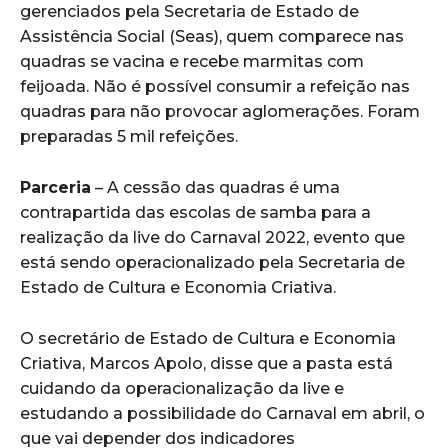
gerenciados pela Secretaria de Estado de
Assistência Social (Seas), quem comparece nas
quadras se vacina e recebe marmitas com
feijoada. Não é possível consumir a refeição nas
quadras para não provocar aglomerações. Foram
preparadas 5 mil refeições.
Parceria
– A cessão das quadras é uma
contrapartida das escolas de samba para a
realização da live do Carnaval 2022, evento que
está sendo operacionalizado pela Secretaria de
Estado de Cultura e Economia Criativa.
O secretário de Estado de Cultura e Economia
Criativa, Marcos Apolo, disse que a pasta está
cuidando da operacionalização da live e
estudando a possibilidade do Carnaval em abril, o
que vai depender dos indicadores