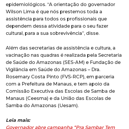
epidemiológicos. “A orientação do governador
Wilson Lima é que nós prestemos toda a
assistência para todos os profissionais que
dependem dessa atividade para o seu fazer
cultural, para a sua sobrevivência”, disse.
Além das secretarias de assistência e cultura, a
vacinação nas quadras é realizada pela Secretaria
de Saúde do Amazonas (SES-AM) e Fundação de
Vigilância em Saúde do Amazonas – Dra.
Rosemary Costa Pinto (FVS-RCP), em parceria
com a Prefeitura de Manaus, e tem apoio da
Comissão Executiva das Escolas de Samba de
Manaus (Ceesma) e da União das Escolas de
Samba do Amazonas (Uesam).
Leia mais:
Governador abre campanha “Pra Sambar Tem