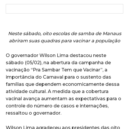
Neste sábado, oito escolas de samba de Manaus
abriram suas quadras para vacinar a população
O governador Wilson Lima destacou neste
sábado (05/02), na abertura da campanha de
vacinação “Pra Sambar Tem que Vacinar”, a
importância do Carnaval para o sustento das
famílias que dependem economicamente dessa
atividade cultural. A medida que a cobertura
vacinal avança aumentam as expectativas para o
controle do número de casos e internações,
ressaltou o governador.
Wilson Lima agradeceu aos presidentes das oito