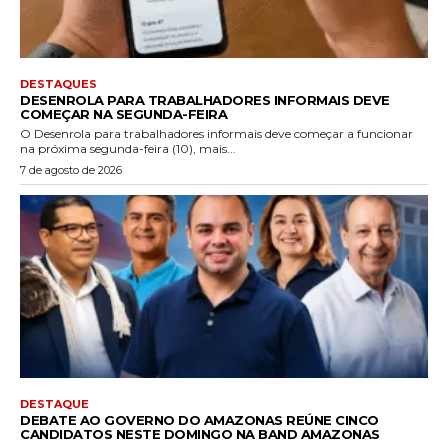
DESTAQUES
DESENROLA PARA TRABALHADORES INFORMAIS DEVE
COMEÇAR NA SEGUNDA-FEIRA
O Desenrola para trabalhadores informais deve começar a funcionar
na próxima segunda-feira (10), mais...
7 de agosto de 2026
DESTAQUE
DEBATE AO GOVERNO DO AMAZONAS REÚNE CINCO
CANDIDATOS NESTE DOMINGO NA BAND AMAZONAS