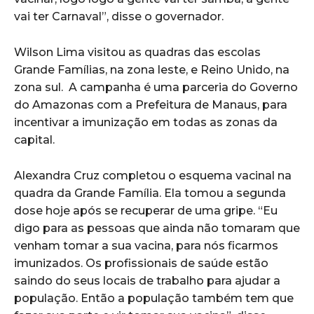
vai ter Carnaval”, disse o governador.
Wilson Lima visitou as quadras das escolas
Grande Famílias, na zona leste, e Reino Unido, na
zona sul. A campanha é uma parceria do Governo
do Amazonas com a Prefeitura de Manaus, para
incentivar a imunização em todas as zonas da
capital.
Alexandra Cruz completou o esquema vacinal na
quadra da Grande Família. Ela tomou a segunda
dose hoje após se recuperar de uma gripe. “Eu
digo para as pessoas que ainda não tomaram que
venham tomar a sua vacina, para nós ficarmos
imunizados. Os profissionais de saúde estão
saindo do seus locais de trabalho para ajudar a
população. Então a população também tem que