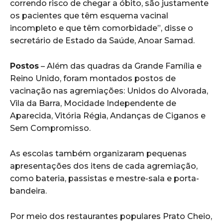
correndo risco de chegar a óbito, são justamente
os pacientes que têm esquema vacinal
incompleto e que têm comorbidade”, disse o
secretário de Estado da Saúde, Anoar Samad.
Postos
– Além das quadras da Grande Família e
Reino Unido, foram montados postos de
vacinação nas agremiações: Unidos do Alvorada,
Vila da Barra, Mocidade Independente de
Aparecida, Vitória Régia, Andanças de Ciganos e
Sem Compromisso.
As escolas também organizaram pequenas
apresentações dos itens de cada agremiação,
como bateria, passistas e mestre-sala e porta-
bandeira.
Por meio dos restaurantes populares Prato Cheio,