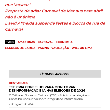
que Vacinar”
Proposta de adiar Carnaval de Manaus para abril
não é unânime
David Almeida suspende festas e blocos de rua de
Carnaval
TAGS
AMAZONAS
CARNAVAL
ECONOMIA
ESCOLAS DE SAMBA
VACINA
VACINAÇÃO
WILSON LIMA
ÚLTIMOS ARTIGOS
DESTAQUES
TSE CRIA CONSELHO PARA MONITORAR
DESINFORMAÇÃO E IA NAS ELEIÇÕES DE 2026
O Tribunal Superior Eleitoral (TSE) oficializou a criação do
Conselho Consultivo sobre Integridade Informacional...
7 de agosto de 2026