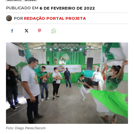
PUBLICADO EM
6 DE FEVEREIRO DE 2022
POR
REDAÇÃO PORTAL PROJETA
Foto: Diego Peres/Secom