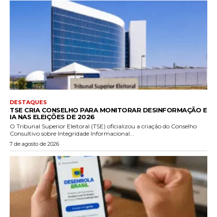
DESTAQUES
TSE CRIA CONSELHO PARA MONITORAR DESINFORMAÇÃO E
IA NAS ELEIÇÕES DE 2026
O Tribunal Superior Eleitoral (TSE) oficializou a criação do Conselho
Consultivo sobre Integridade Informacional...
7 de agosto de 2026