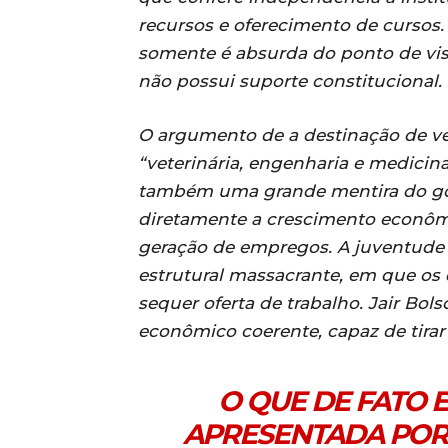
recursos e oferecimento de cursos.
somente é absurda do ponto de vis
não possui suporte constitucional.
O argumento de a destinação de v
“veterinária, engenharia e medicina
também uma grande mentira do gov
diretamente a crescimento econôm
geração de empregos. A juventude
estrutural massacrante, em que os
sequer oferta de trabalho. Jair Bols
econômico coerente, capaz de tirar 
O QUE DE FATO E
APRESENTADA POR