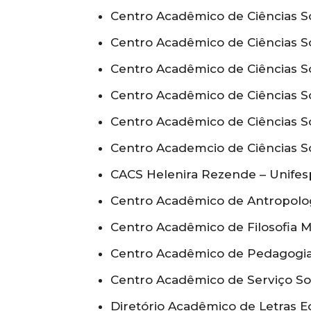
Centro Acadêmico de Ciências S
Centro Acadêmico de Ciências S
Centro Acadêmico de Ciências So
Centro Acadêmico de Ciências So
Centro Acadêmico de Ciências Soci
Centro Academcio de Ciências S
CACS Helenira Rezende – Unifes
Centro Acadêmico de Antropolo
Centro Acadêmico de Filosofia 
Centro Acadêmico de Pedagogi
Centro Acadêmico de Serviço So
Diretório Acadêmico de Letras E