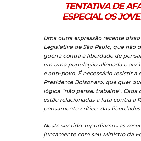
TENTATIVA DE AF
ESPECIAL OS JOVE
Uma outra expressão recente disso
Legislativa de São Paulo, que não d
guerra contra a liberdade de pens
em uma população alienada e acríti
e anti-povo. É necessário resistir a
Presidente Bolsonaro, que quer que
lógica “não pense, trabalhe”. Cada 
estão relacionadas a luta contra a
pensamento crítico, das liberdades
Neste sentido, repudiamos as recen
juntamente com seu Ministro da E