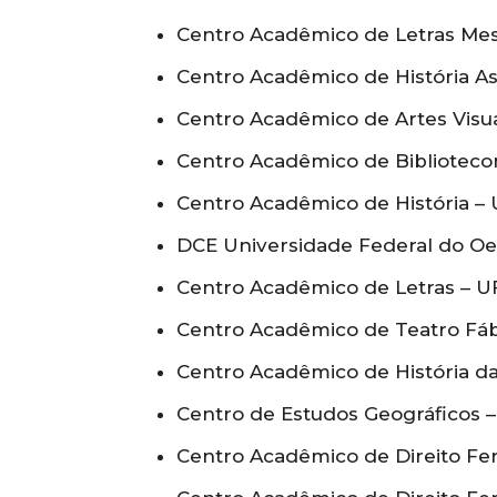
Centro Acadêmico de Letras Me
Centro Acadêmico de História A
Centro Acadêmico de Artes Visua
Centro Acadêmico de Bibliotec
Centro Acadêmico de História –
DCE Universidade Federal do Oe
Centro Acadêmico de Letras – 
Centro Acadêmico de Teatro Fáb
Centro Acadêmico de História 
Centro de Estudos Geográficos 
Centro Acadêmico de Direito Fer