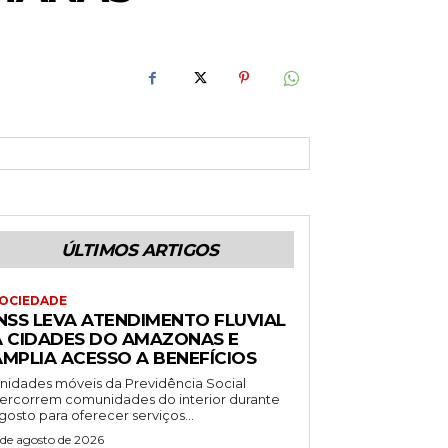
ÚLTIMOS ARTIGOS
OCIEDADE
INSS LEVA ATENDIMENTO FLUVIAL
A CIDADES DO AMAZONAS E
AMPLIA ACESSO A BENEFÍCIOS
nidades móveis da Previdência Social
ercorrem comunidades do interior durante
gosto para oferecer serviços...
 de agosto de 2026