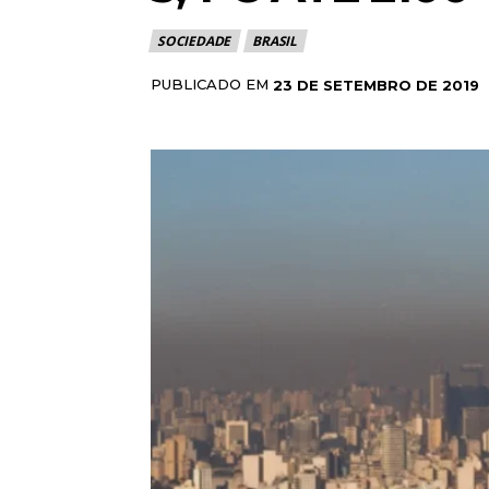
SOCIEDADE
BRASIL
PUBLICADO EM
23 DE SETEMBRO DE 2019