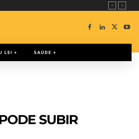
U LEI
SAÚDE
PODE SUBIR