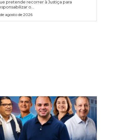
ue pretende recorrer à Justiça para
esponsabilizar o...
 de agosto de 2026