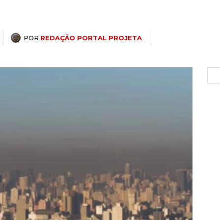
POR
REDAÇÃO PORTAL PROJETA