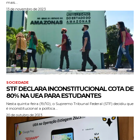
mais...
13 de novembro de 2023
SOCIEDADE
STF DECLARA INCONSTITUCIONAL COTA DE
80% NA UEA PARA ESTUDANTES
Nesta quinta-feira (19/10), o Supremo Tribunal Federal (STF) decidiu que
é inconstitucional a política...
20 de outubro de 2023