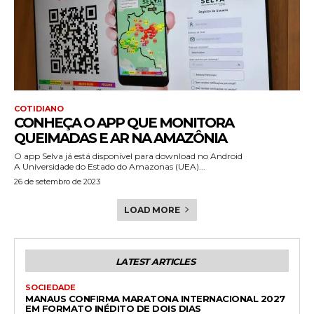
COTIDIANO
CONHEÇA O APP QUE MONITORA
QUEIMADAS E AR NA AMAZÔNIA
O app Selva já está disponível para download no Android
A Universidade do Estado do Amazonas (UEA)...
26 de setembro de 2023
LOAD MORE
LATEST ARTICLES
SOCIEDADE
MANAUS CONFIRMA MARATONA INTERNACIONAL 2027
EM FORMATO INÉDITO DE DOIS DIAS