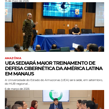
15 de maio de 2026
AMAZÔNIA
UEA SEDIARÁ MAIOR TREINAMENTO DE
DEFESA CIBERNÉTICA DA AMÉRICA LATINA
EM MANAUS
A Universidade do Estado do Amazonas (UEA) será sede, em setembro,
do HUB regional...
6 de março de 2026