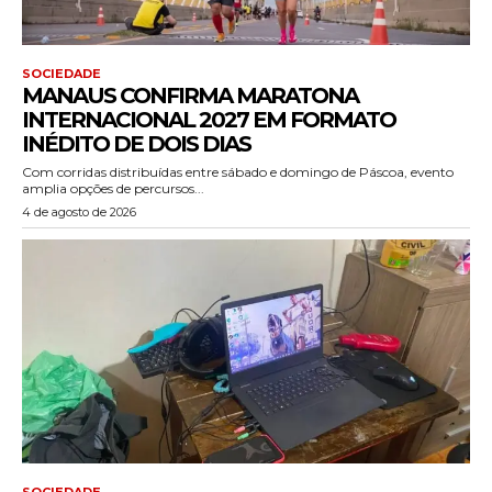
SOCIEDADE
MANAUS CONFIRMA MARATONA
INTERNACIONAL 2027 EM FORMATO
INÉDITO DE DOIS DIAS
Com corridas distribuídas entre sábado e domingo de Páscoa, evento
amplia opções de percursos...
4 de agosto de 2026
SOCIEDADE