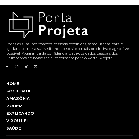
Todas as suas informações pessoais recolhidas, serão usadas para o
ajudar a tornar a sua visita no nosso site o mais produtiva e agradável
possível. A garantia da confidencialidade dos dados pessoais dos
utilizadores do nosso site é importante para o Portal Projeta.
HOME
SOCIEDADE
AMAZÔNIA
PODER
EXPLICANDO
VIROU LEI
SAÚDE