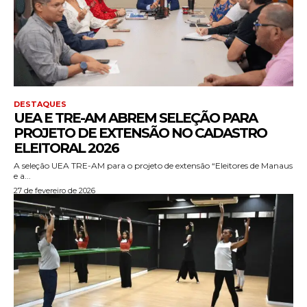
DESTAQUES
UEA E TRE-AM ABREM SELEÇÃO PARA
PROJETO DE EXTENSÃO NO CADASTRO
ELEITORAL 2026
A seleção UEA TRE-AM para o projeto de extensão “Eleitores de Manaus
e a...
27 de fevereiro de 2026