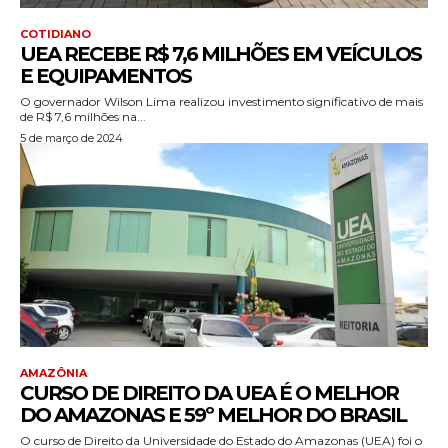
COTIDIANO
UEA RECEBE R$ 7,6 MILHÕES EM VEÍCULOS
E EQUIPAMENTOS
O governador Wilson Lima realizou investimento significativo de mais
de R$ 7,6 milhões na...
5 de março de 2024
AMAZÔNIA
CURSO DE DIREITO DA UEA É O MELHOR
DO AMAZONAS E 59º MELHOR DO BRASIL
O curso de Direito da Universidade do Estado do Amazonas (UEA) foi o