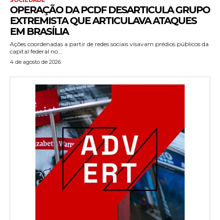
OPERAÇÃO DA PCDF DESARTICULA GRUPO
EXTREMISTA QUE ARTICULAVA ATAQUES
EM BRASÍLIA
Ações coordenadas a partir de redes sociais visavam prédios públicos da
capital federal no...
4 de agosto de 2026