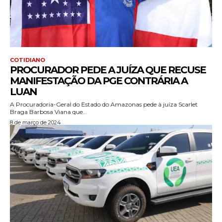
COTIDIANO
PROCURADOR PEDE A JUÍZA QUE RECUSE
MANIFESTAÇÃO DA PGE CONTRÁRIA A
LUAN
A Procuradoria-Geral do Estado do Amazonas pede à juíza Scarlet
Braga Barbosa Viana que...
8 de março de 2024