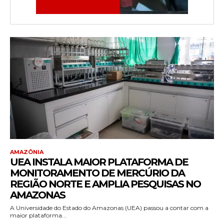
AMAZÔNIA
UEA INSTALA MAIOR PLATAFORMA DE
MONITORAMENTO DE MERCÚRIO DA
REGIÃO NORTE E AMPLIA PESQUISAS NO
AMAZONAS
A Universidade do Estado do Amazonas (UEA) passou a contar com a
maior plataforma...