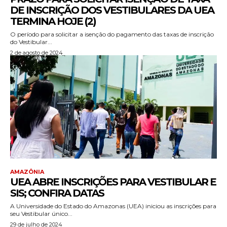
DE INSCRIÇÃO DOS VESTIBULARES DA UEA
TERMINA HOJE (2)
O período para solicitar a isenção do pagamento das taxas de inscrição
do Vestibular...
2 de agosto de 2024
AMAZÔNIA
UEA ABRE INSCRIÇÕES PARA VESTIBULAR E
SIS; CONFIRA DATAS
A Universidade do Estado do Amazonas (UEA) iniciou as inscrições para
seu Vestibular único...
29 de julho de 2024