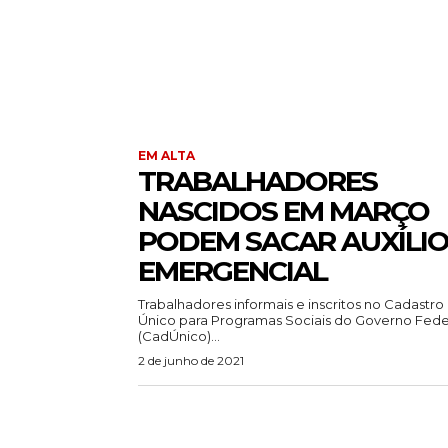
EM ALTA
TRABALHADORES
NASCIDOS EM MARÇO
PODEM SACAR AUXÍLI
EMERGENCIAL
Trabalhadores informais e inscritos no Cadastro
Único para Programas Sociais do Governo Fede
(CadÚnico)...
2 de junho de 2021