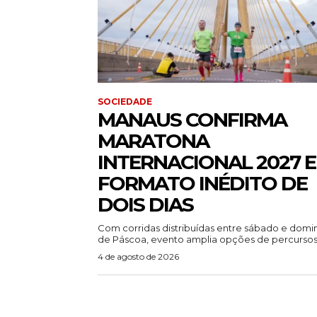
SOCIEDADE
MANAUS CONFIRMA
MARATONA
INTERNACIONAL 2027 
FORMATO INÉDITO DE
DOIS DIAS
Com corridas distribuídas entre sábado e dom
de Páscoa, evento amplia opções de percursos.
4 de agosto de 2026