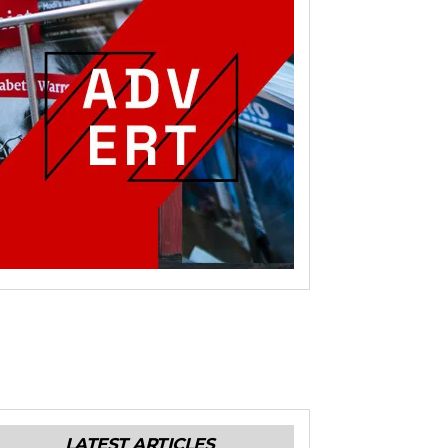
LATEST ARTICLES