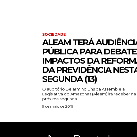
SOCIEDADE
ALEAM TERÁ AUDIÊNCI
PÚBLICA PARA DEBATE
IMPACTOS DA REFORM
DA PREVIDÊNCIA NEST
SEGUNDA (13)
O auditório Belarmino Lins da Assembleia
Legislativa do Amazonas (Aleam) irá receber na
próxima segunda...
9 de maio de 2019