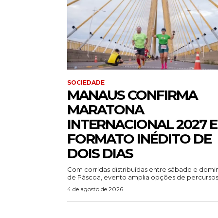
SOCIEDADE
MANAUS CONFIRMA
MARATONA
INTERNACIONAL 2027 
FORMATO INÉDITO DE
DOIS DIAS
Com corridas distribuídas entre sábado e dom
de Páscoa, evento amplia opções de percursos.
4 de agosto de 2026