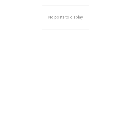
No posts to display