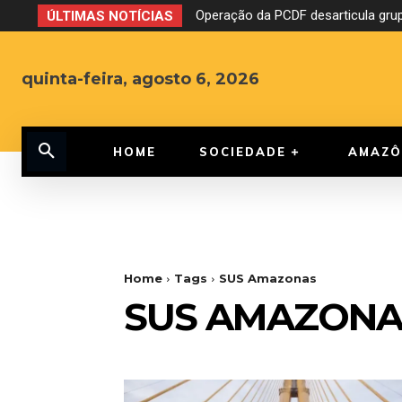
Operação da PCDF desarticula grup
ÚLTIMAS NOTÍCIAS
quinta-feira, agosto 6, 2026
HOME
SOCIEDADE
AMAZÔ
Home
Tags
SUS Amazonas
SUS AMAZONA