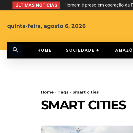
Homem é preso em operação da PF
ÚLTIMAS NOTÍCIAS
quinta-feira, agosto 6, 2026
HOME
SOCIEDADE
AMAZÔ
Home
Tags
Smart cities
SMART CITIES