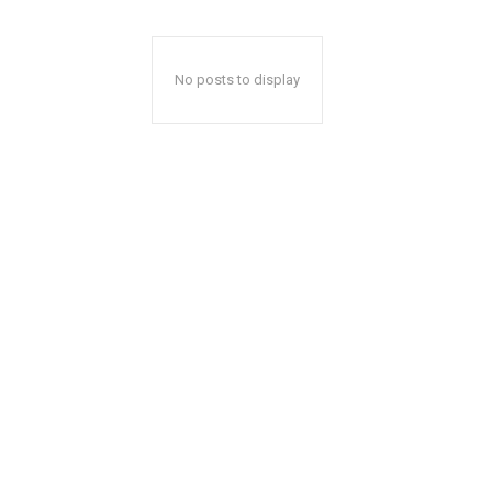
No posts to display