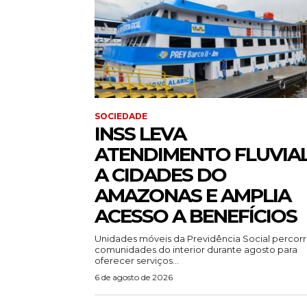
SOCIEDADE
INSS LEVA
ATENDIMENTO FLUVIA
A CIDADES DO
AMAZONAS E AMPLIA
ACESSO A BENEFÍCIOS
Unidades móveis da Previdência Social percor
comunidades do interior durante agosto para
oferecer serviços...
6 de agosto de 2026