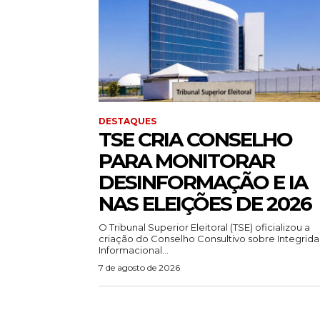
DESTAQUES
TSE CRIA CONSELHO
PARA MONITORAR
DESINFORMAÇÃO E IA
NAS ELEIÇÕES DE 2026
O Tribunal Superior Eleitoral (TSE) oficializou a
criação do Conselho Consultivo sobre Integrid
Informacional...
7 de agosto de 2026