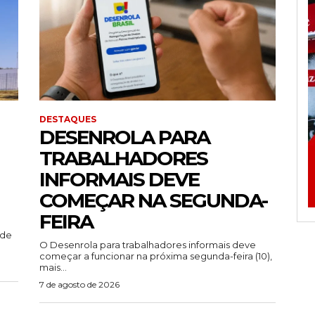
DESTAQUES
DESENROLA PARA
TRABALHADORES
INFORMAIS DEVE
COMEÇAR NA SEGUNDA-
FEIRA
ade
O Desenrola para trabalhadores informais deve
começar a funcionar na próxima segunda-feira (10),
mais...
7 de agosto de 2026