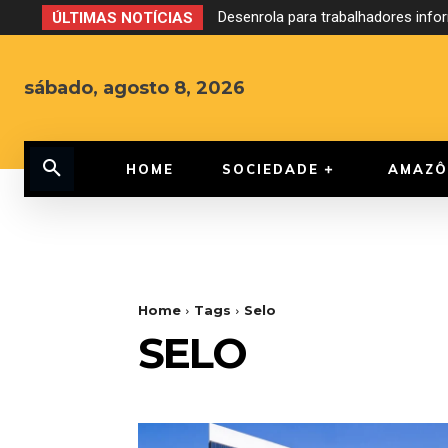
Desenrola para trabalhadores inf
ÚLTIMAS NOTÍCIAS
sábado, agosto 8, 2026
HOME
SOCIEDADE
AMAZÔ
Home
Tags
Selo
SELO