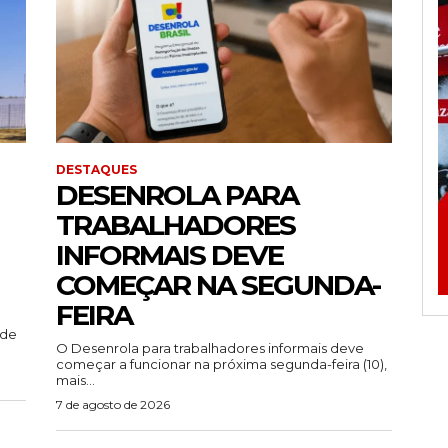
DESTAQUES
DESENROLA PARA
TRABALHADORES
INFORMAIS DEVE
COMEÇAR NA SEGUNDA-
FEIRA
ade
O Desenrola para trabalhadores informais deve
começar a funcionar na próxima segunda-feira (10),
mais...
7 de agosto de 2026