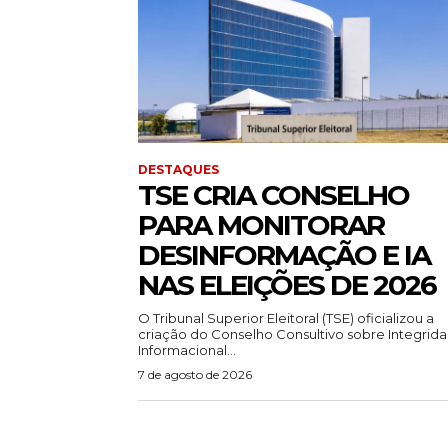
DESTAQUES
TSE CRIA CONSELHO
PARA MONITORAR
DESINFORMAÇÃO E IA
NAS ELEIÇÕES DE 2026
O Tribunal Superior Eleitoral (TSE) oficializou a
criação do Conselho Consultivo sobre Integrid
Informacional...
7 de agosto de 2026