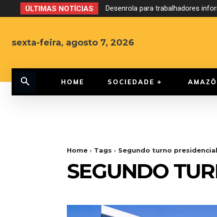
Desenrola para trabalhadores inf
ÚLTIMAS NOTÍCIAS
sexta-feira, agosto 7, 2026
HOME
SOCIEDADE
AMAZÔ
Home
Tags
Segundo turno presidencia
SEGUNDO TUR