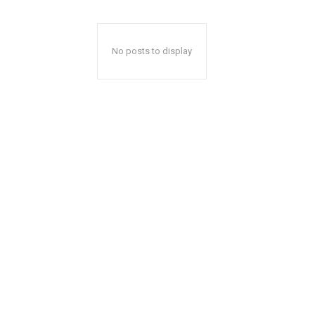
No posts to display