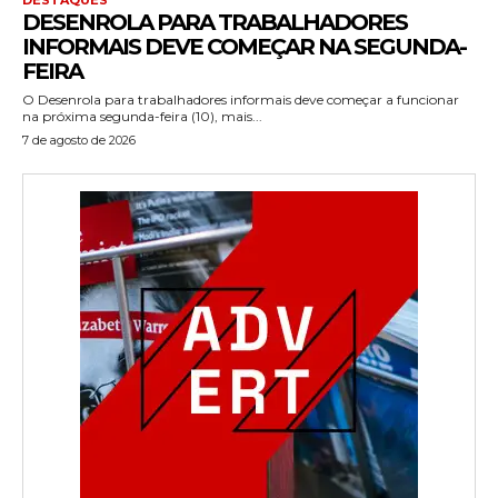
DESENROLA PARA TRABALHADORES
INFORMAIS DEVE COMEÇAR NA SEGUNDA-
FEIRA
O Desenrola para trabalhadores informais deve começar a funcionar
na próxima segunda-feira (10), mais...
7 de agosto de 2026