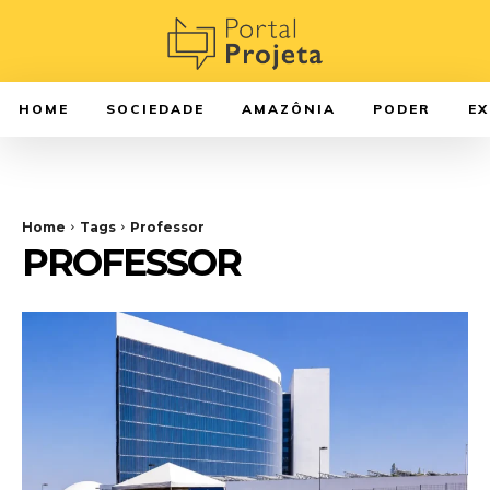
HOME
SOCIEDADE
AMAZÔNIA
PODER
E
Home
Tags
Professor
PROFESSOR