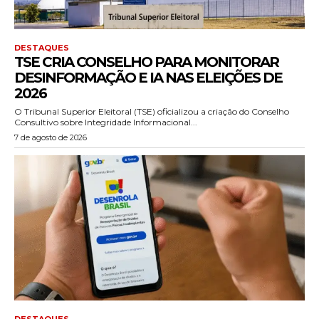
DESTAQUES
TSE CRIA CONSELHO PARA MONITORAR
DESINFORMAÇÃO E IA NAS ELEIÇÕES DE
2026
O Tribunal Superior Eleitoral (TSE) oficializou a criação do Conselho
Consultivo sobre Integridade Informacional...
7 de agosto de 2026
DESTAQUES