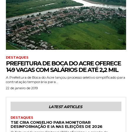
DESTAQUES
PREFEITURA DE BOCA DO ACRE OFERECE
149 VAGAS COM SALÁRIOS DE ATÉ 2,2 MIL
A Prefeitura de Boca do Acre lançou processo seletivo simplificado para
contratação temporária para...
22 de janeiro de 2019
LATEST ARTICLES
DESTAQUES
TSE CRIA CONSELHO PARA MONITORAR
DESINFORMAÇÃO E IA NAS ELEIÇÕES DE 2026