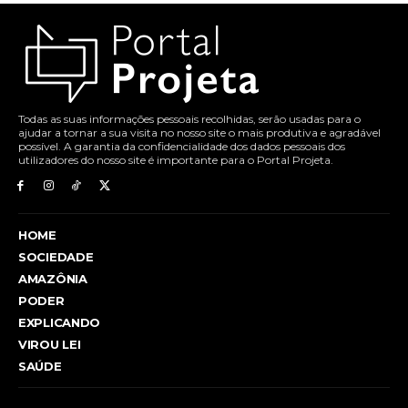
Todas as suas informações pessoais recolhidas, serão usadas para o
ajudar a tornar a sua visita no nosso site o mais produtiva e agradável
possível. A garantia da confidencialidade dos dados pessoais dos
utilizadores do nosso site é importante para o Portal Projeta.
HOME
SOCIEDADE
AMAZÔNIA
PODER
EXPLICANDO
VIROU LEI
SAÚDE