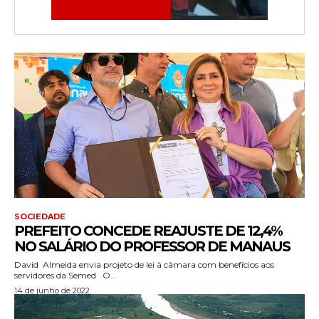
SOCIEDADE
PREFEITO CONCEDE REAJUSTE DE 12,4%
NO SALÁRIO DO PROFESSOR DE MANAUS
David Almeida envia projeto de lei à câmara com benefícios aos
servidores da Semed O...
14 de junho de 2022