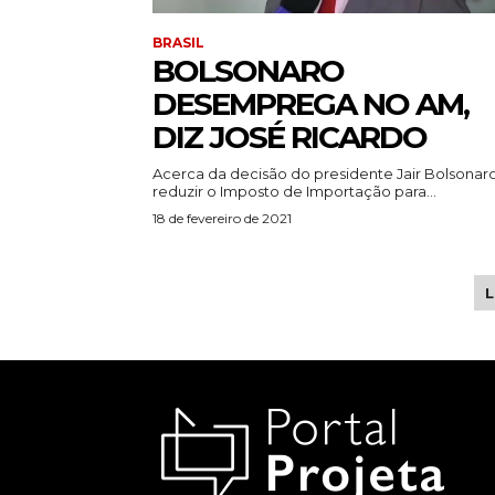
BRASIL
BOLSONARO
DESEMPREGA NO AM,
DIZ JOSÉ RICARDO
Acerca da decisão do presidente Jair Bolsonar
reduzir o Imposto de Importação para...
18 de fevereiro de 2021