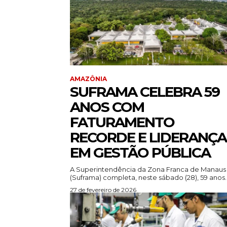
AMAZÔNIA
SUFRAMA CELEBRA 59
ANOS COM
FATURAMENTO
RECORDE E LIDERANÇA
EM GESTÃO PÚBLICA
A Superintendência da Zona Franca de Manaus
(Suframa) completa, neste sábado (28), 59 anos..
27 de fevereiro de 2026