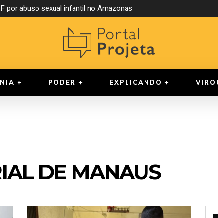
 por abuso sexual infantil no Amazonas
NIA
PODER
EXPLICANDO
VIRO
IAL DE MANAUS