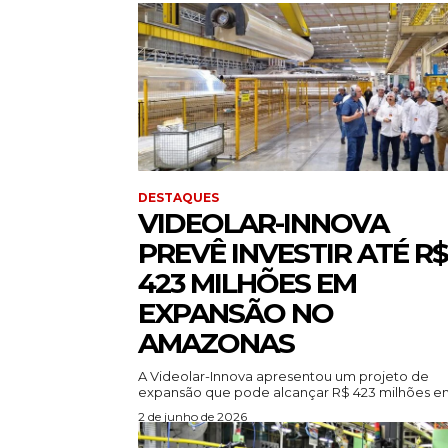
DESTAQUES
VIDEOLAR-INNOVA
PREVÊ INVESTIR ATÉ R$
423 MILHÕES EM
EXPANSÃO NO
AMAZONAS
A Videolar-Innova apresentou um projeto de
expansão que pode alcançar R$ 423 milhões em
2 de junho de 2026