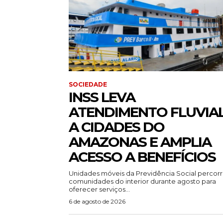
SOCIEDADE
INSS LEVA
ATENDIMENTO FLUVIA
A CIDADES DO
AMAZONAS E AMPLIA
ACESSO A BENEFÍCIOS
Unidades móveis da Previdência Social percor
comunidades do interior durante agosto para
oferecer serviços...
6 de agosto de 2026