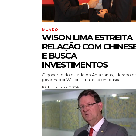
MUNDO
WISON LIMA ESTREITA
RELAÇÃO COM CHINES
E BUSCA
INVESTIMENTOS
O governo do estado do Amazonas, liderado p
governador Wilson Lima, está em busca...
10 de janeiro de 2024