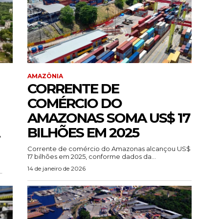
AMAZÔNIA
CORRENTE DE
COMÉRCIO DO
AMAZONAS SOMA US$ 17
BILHÕES EM 2025
Corrente de comércio do Amazonas alcançou US$
17 bilhões em 2025, conforme dados da...
14 de janeiro de 2026
.