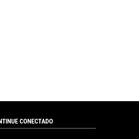
NTINUE CONECTADO