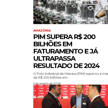
AMAZÔNIA
PIM SUPERA R$ 200
BILHÕES EM
FATURAMENTO E JÁ
ULTRAPASSA
RESULTADO DE 2024
O Polo Industrial de Manaus (PIM) superou a ma
de R$ 200 bilhões em...
5 de janeiro de 2026