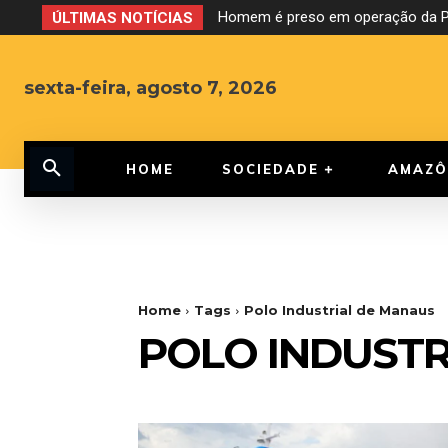
Homem é preso em operação da PF
ÚLTIMAS NOTÍCIAS
sexta-feira, agosto 7, 2026
HOME
SOCIEDADE
AMAZÔ
Home
Tags
Polo Industrial de Manaus
POLO INDUSTR