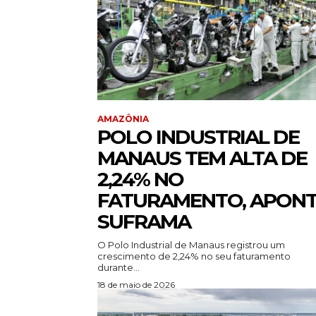
AMAZÔNIA
POLO INDUSTRIAL DE
MANAUS TEM ALTA DE
2,24% NO
FATURAMENTO, APON
SUFRAMA
O Polo Industrial de Manaus registrou um
crescimento de 2,24% no seu faturamento
durante...
18 de maio de 2026