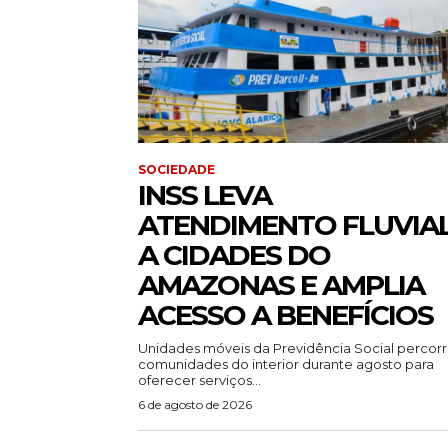
SOCIEDADE
INSS LEVA
ATENDIMENTO FLUVIA
A CIDADES DO
AMAZONAS E AMPLIA
ACESSO A BENEFÍCIOS
Unidades móveis da Previdência Social percor
comunidades do interior durante agosto para
oferecer serviços...
6 de agosto de 2026