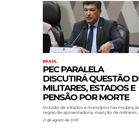
BRASIL
PEC PARALELA
DISCUTIRÁ QUESTÃO D
MILITARES, ESTADOS E
PENSÃO POR MORTE
Inclusão de estados e municípios nas mudanças
regras de aposentadoria, inserção de militares,..
21 de agosto de 2019