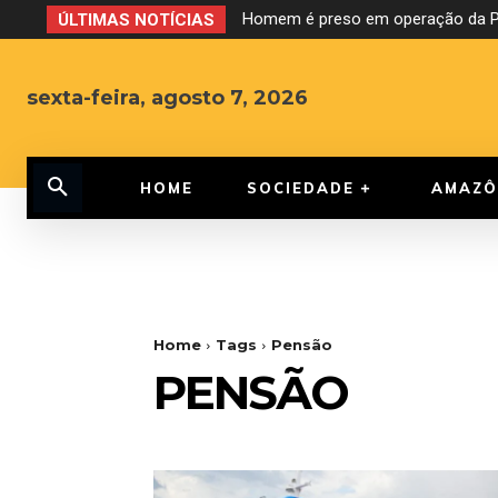
Homem é preso em operação da PF
ÚLTIMAS NOTÍCIAS
sexta-feira, agosto 7, 2026
HOME
SOCIEDADE
AMAZÔ
Home
Tags
Pensão
PENSÃO