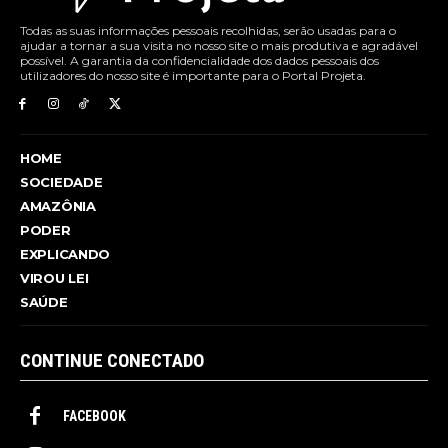
Todas as suas informações pessoais recolhidas, serão usadas para o
ajudar a tornar a sua visita no nosso site o mais produtiva e agradável
possível. A garantia da confidencialidade dos dados pessoais dos
utilizadores do nosso site é importante para o Portal Projeta.
HOME
SOCIEDADE
AMAZÔNIA
PODER
EXPLICANDO
VIROU LEI
SAÚDE
CONTINUE CONECTADO
FACEBOOK