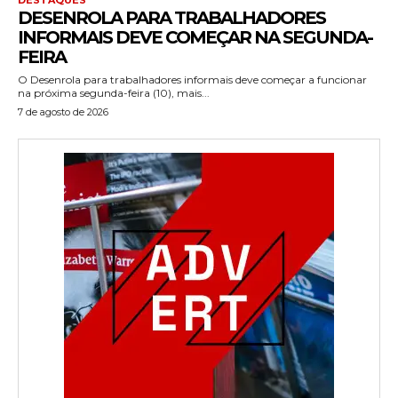
DESENROLA PARA TRABALHADORES
INFORMAIS DEVE COMEÇAR NA SEGUNDA-
FEIRA
O Desenrola para trabalhadores informais deve começar a funcionar
na próxima segunda-feira (10), mais...
7 de agosto de 2026