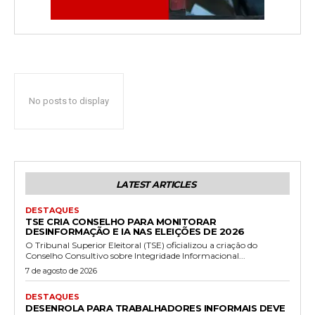
No posts to display
LATEST ARTICLES
DESTAQUES
TSE CRIA CONSELHO PARA MONITORAR
DESINFORMAÇÃO E IA NAS ELEIÇÕES DE 2026
O Tribunal Superior Eleitoral (TSE) oficializou a criação do
Conselho Consultivo sobre Integridade Informacional...
7 de agosto de 2026
DESTAQUES
DESENROLA PARA TRABALHADORES INFORMAIS DEVE