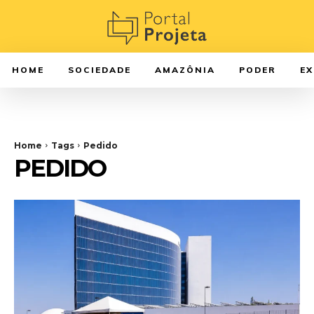
HOME
SOCIEDADE
AMAZÔNIA
PODER
E
Home
Tags
Pedido
PEDIDO