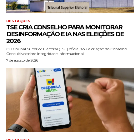
DESTAQUES
TSE CRIA CONSELHO PARA MONITORAR
DESINFORMAÇÃO E IA NAS ELEIÇÕES DE
2026
O Tribunal Superior Eleitoral (TSE) oficializou a criação do Conselho
Consultivo sobre Integridade Informacional...
7 de agosto de 2026
DESTAQUES