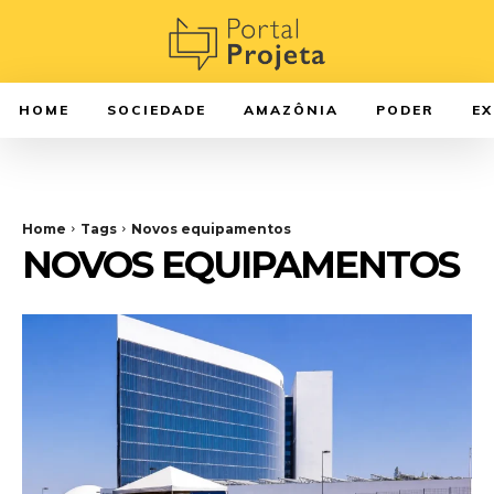
HOME
SOCIEDADE
AMAZÔNIA
PODER
E
Home
Tags
Novos equipamentos
NOVOS EQUIPAMENTOS