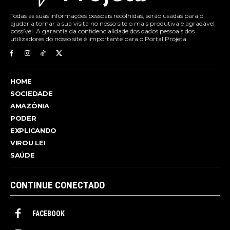
Todas as suas informações pessoais recolhidas, serão usadas para o
ajudar a tornar a sua visita no nosso site o mais produtiva e agradável
possível. A garantia da confidencialidade dos dados pessoais dos
utilizadores do nosso site é importante para o Portal Projeta.
HOME
SOCIEDADE
AMAZÔNIA
PODER
EXPLICANDO
VIROU LEI
SAÚDE
CONTINUE CONECTADO
FACEBOOK