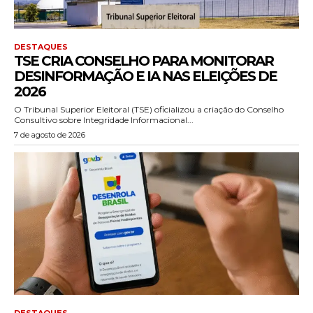
DESTAQUES
TSE CRIA CONSELHO PARA MONITORAR
DESINFORMAÇÃO E IA NAS ELEIÇÕES DE
2026
O Tribunal Superior Eleitoral (TSE) oficializou a criação do Conselho
Consultivo sobre Integridade Informacional...
7 de agosto de 2026
DESTAQUES