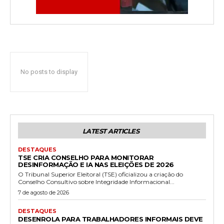
No posts to display
LATEST ARTICLES
DESTAQUES
TSE CRIA CONSELHO PARA MONITORAR
DESINFORMAÇÃO E IA NAS ELEIÇÕES DE 2026
O Tribunal Superior Eleitoral (TSE) oficializou a criação do
Conselho Consultivo sobre Integridade Informacional...
7 de agosto de 2026
DESTAQUES
DESENROLA PARA TRABALHADORES INFORMAIS DEVE