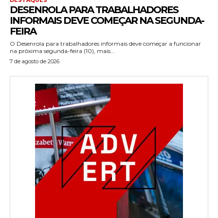
DESENROLA PARA TRABALHADORES
INFORMAIS DEVE COMEÇAR NA SEGUNDA-
FEIRA
O Desenrola para trabalhadores informais deve começar a funcionar
na próxima segunda-feira (10), mais...
7 de agosto de 2026