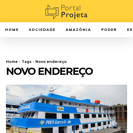
HOME
SOCIEDADE
AMAZÔNIA
PODER
E
Home
Tags
Novo endereço
NOVO ENDEREÇO