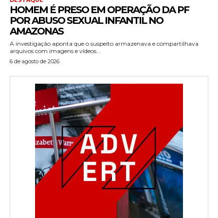
HOMEM É PRESO EM OPERAÇÃO DA PF
POR ABUSO SEXUAL INFANTIL NO
AMAZONAS
A investigação aponta que o suspeito armazenava e compartilhava
arquivos com imagens e vídeos...
6 de agosto de 2026