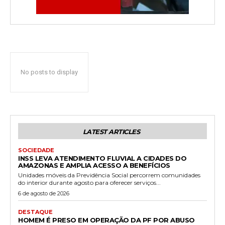
No posts to display
LATEST ARTICLES
SOCIEDADE
INSS LEVA ATENDIMENTO FLUVIAL A CIDADES DO
AMAZONAS E AMPLIA ACESSO A BENEFÍCIOS
Unidades móveis da Previdência Social percorrem comunidades
do interior durante agosto para oferecer serviços...
6 de agosto de 2026
DESTAQUE
HOMEM É PRESO EM OPERAÇÃO DA PF POR ABUSO