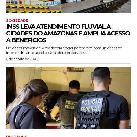
SOCIEDADE
INSS LEVA ATENDIMENTO FLUVIAL A
CIDADES DO AMAZONAS E AMPLIA ACESSO
A BENEFÍCIOS
Unidades móveis da Previdência Social percorrem comunidades do
interior durante agosto para oferecer serviços...
6 de agosto de 2026
DESTAQUE