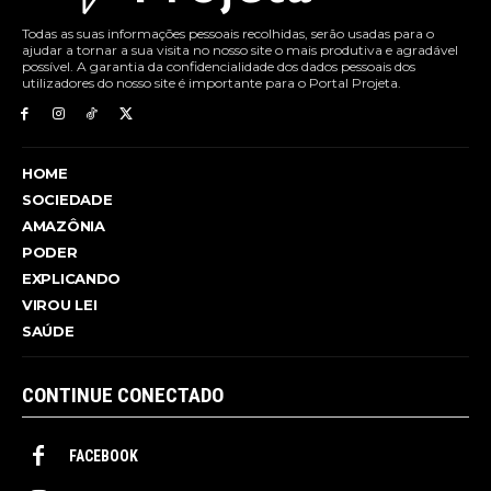
Todas as suas informações pessoais recolhidas, serão usadas para o
ajudar a tornar a sua visita no nosso site o mais produtiva e agradável
possível. A garantia da confidencialidade dos dados pessoais dos
utilizadores do nosso site é importante para o Portal Projeta.
HOME
SOCIEDADE
AMAZÔNIA
PODER
EXPLICANDO
VIROU LEI
SAÚDE
CONTINUE CONECTADO
FACEBOOK