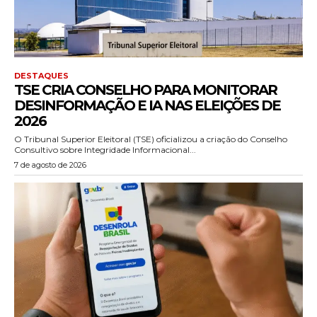
DESTAQUES
TSE CRIA CONSELHO PARA MONITORAR
DESINFORMAÇÃO E IA NAS ELEIÇÕES DE
2026
O Tribunal Superior Eleitoral (TSE) oficializou a criação do Conselho
Consultivo sobre Integridade Informacional...
7 de agosto de 2026