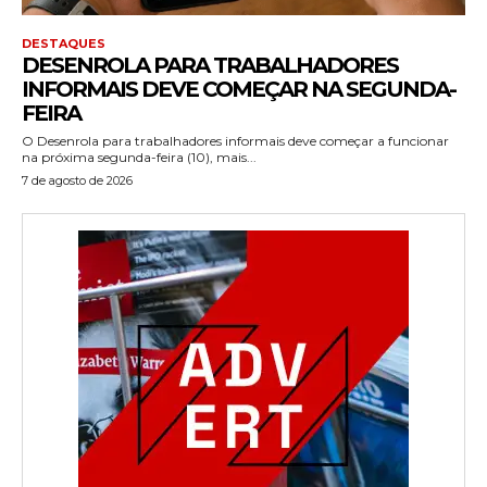
DESTAQUES
DESENROLA PARA TRABALHADORES
INFORMAIS DEVE COMEÇAR NA SEGUNDA-
FEIRA
O Desenrola para trabalhadores informais deve começar a funcionar
na próxima segunda-feira (10), mais...
7 de agosto de 2026