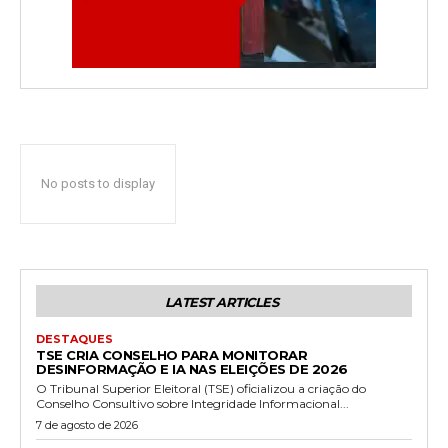
No posts to display
LATEST ARTICLES
DESTAQUES
TSE CRIA CONSELHO PARA MONITORAR
DESINFORMAÇÃO E IA NAS ELEIÇÕES DE 2026
O Tribunal Superior Eleitoral (TSE) oficializou a criação do
Conselho Consultivo sobre Integridade Informacional...
7 de agosto de 2026