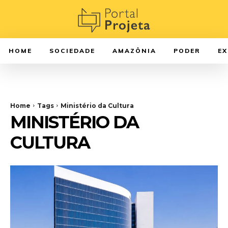
HOME
SOCIEDADE
AMAZÔNIA
PODER
E
Home
Tags
Ministério da Cultura
MINISTÉRIO DA
CULTURA