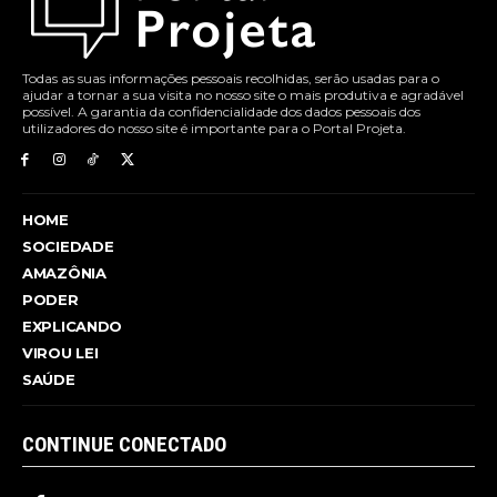
Todas as suas informações pessoais recolhidas, serão usadas para o
ajudar a tornar a sua visita no nosso site o mais produtiva e agradável
possível. A garantia da confidencialidade dos dados pessoais dos
utilizadores do nosso site é importante para o Portal Projeta.
HOME
SOCIEDADE
AMAZÔNIA
PODER
EXPLICANDO
VIROU LEI
SAÚDE
CONTINUE CONECTADO