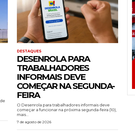
DESTAQUES
DESENROLA PARA
TRABALHADORES
INFORMAIS DEVE
COMEÇAR NA SEGUNDA-
FEIRA
ade
O Desenrola para trabalhadores informais deve
começar a funcionar na próxima segunda-feira (10),
mais...
7 de agosto de 2026