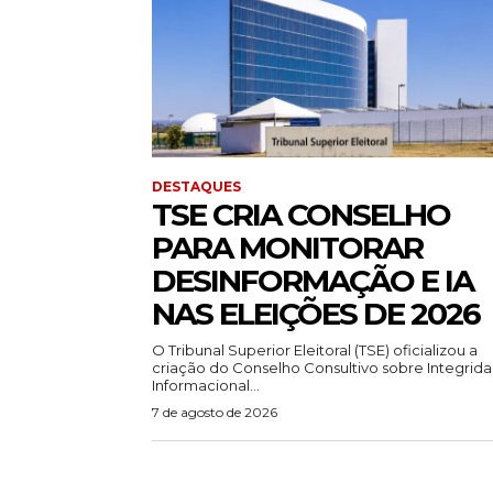
DESTAQUES
TSE CRIA CONSELHO
PARA MONITORAR
DESINFORMAÇÃO E IA
NAS ELEIÇÕES DE 2026
O Tribunal Superior Eleitoral (TSE) oficializou a
criação do Conselho Consultivo sobre Integrid
Informacional...
7 de agosto de 2026