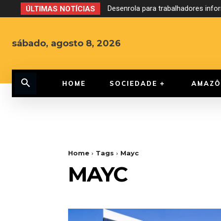
Desenrola para trabalhadores inf
ÚLTIMAS NOTÍCIAS
sábado, agosto 8, 2026
HOME
SOCIEDADE
AMAZÔ
Home
Tags
Mayc
MAYC