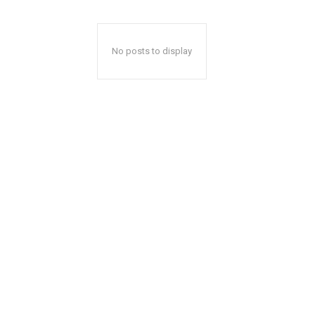
No posts to display