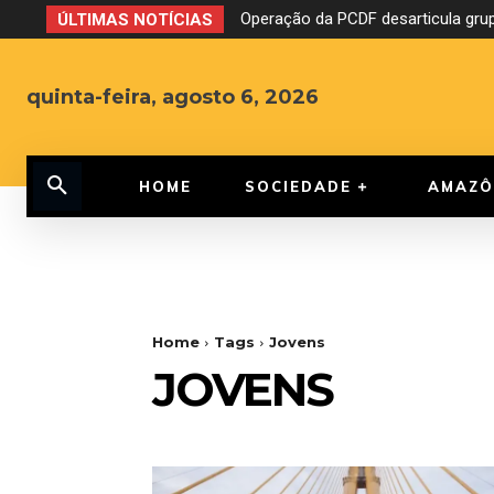
Operação da PCDF desarticula grup
ÚLTIMAS NOTÍCIAS
quinta-feira, agosto 6, 2026
HOME
SOCIEDADE
AMAZÔ
Home
Tags
Jovens
JOVENS