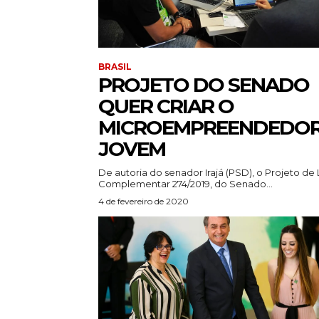
BRASIL
PROJETO DO SENADO
QUER CRIAR O
MICROEMPREENDEDO
JOVEM
De autoria do senador Irajá (PSD), o Projeto de 
Complementar 274/2019, do Senado...
4 de fevereiro de 2020