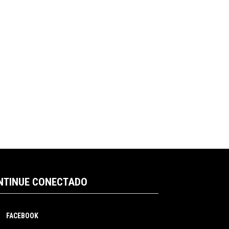
NTINUE CONECTADO
FACEBOOK