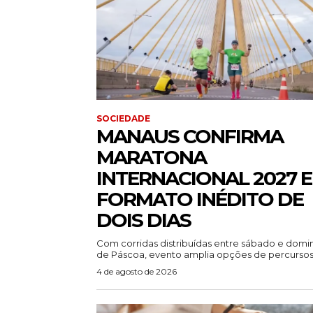
SOCIEDADE
MANAUS CONFIRMA
MARATONA
INTERNACIONAL 2027 
FORMATO INÉDITO DE
DOIS DIAS
Com corridas distribuídas entre sábado e dom
de Páscoa, evento amplia opções de percursos.
4 de agosto de 2026