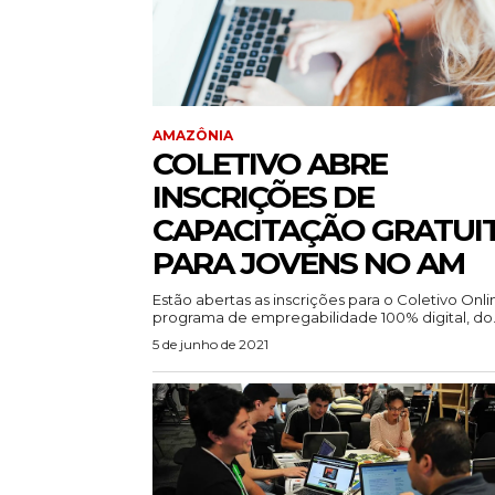
AMAZÔNIA
COLETIVO ABRE
INSCRIÇÕES DE
CAPACITAÇÃO GRATUI
PARA JOVENS NO AM
Estão abertas as inscrições para o Coletivo Onli
programa de empregabilidade 100% digital, do.
5 de junho de 2021