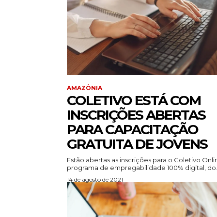
AMAZÔNIA
COLETIVO ESTÁ COM
INSCRIÇÕES ABERTAS
PARA CAPACITAÇÃO
GRATUITA DE JOVENS
Estão abertas as inscrições para o Coletivo Onli
programa de empregabilidade 100% digital, do.
14 de agosto de 2021