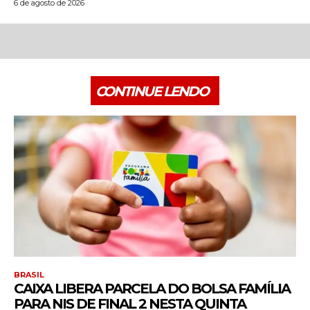
6 de agosto de 2026
CONTINUE LENDO
BRASIL
CAIXA LIBERA PARCELA DO BOLSA FAMÍLIA
PARA NIS DE FINAL 2 NESTA QUINTA