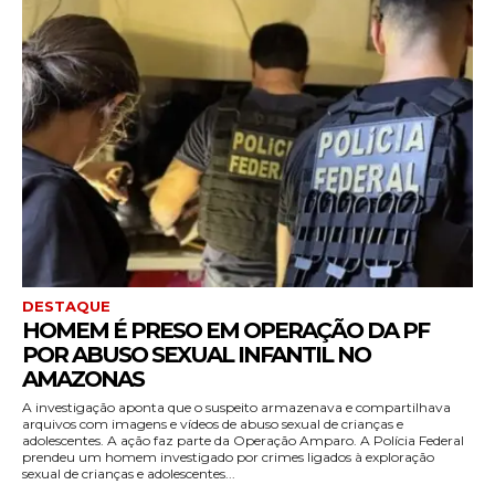
DESTAQUE
HOMEM É PRESO EM OPERAÇÃO DA PF
POR ABUSO SEXUAL INFANTIL NO
AMAZONAS
A investigação aponta que o suspeito armazenava e compartilhava
arquivos com imagens e vídeos de abuso sexual de crianças e
adolescentes. A ação faz parte da Operação Amparo. A Polícia Federal
prendeu um homem investigado por crimes ligados à exploração
sexual de crianças e adolescentes...