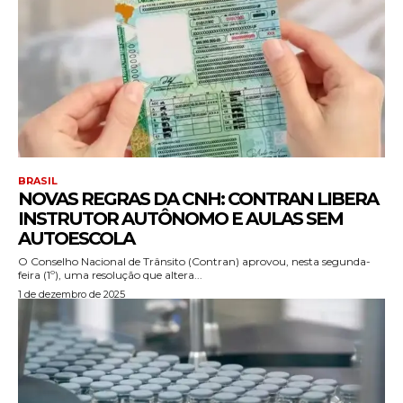
BRASIL
NOVAS REGRAS DA CNH: CONTRAN LIBERA
INSTRUTOR AUTÔNOMO E AULAS SEM
AUTOESCOLA
O Conselho Nacional de Trânsito (Contran) aprovou, nesta segunda-
feira (1º), uma resolução que altera...
1 de dezembro de 2025