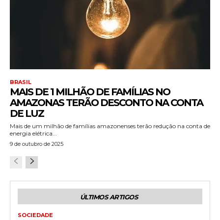
BRASIL
MAIS DE 1 MILHÃO DE FAMÍLIAS NO
AMAZONAS TERÃO DESCONTO NA CONTA
DE LUZ
Mais de um milhão de famílias amazonenses terão redução na conta de
energia elétrica...
9 de outubro de 2025
ÚLTIMOS ARTIGOS
SOCIEDADE