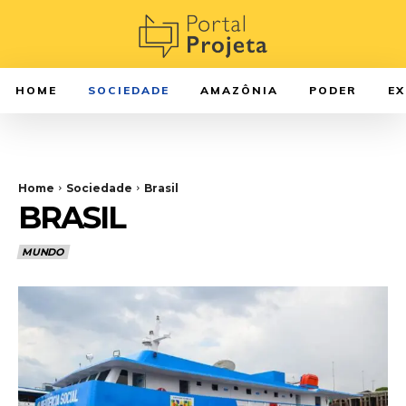
HOME
SOCIEDADE
AMAZÔNIA
PODER
E
Home
Sociedade
Brasil
BRASIL
MUNDO