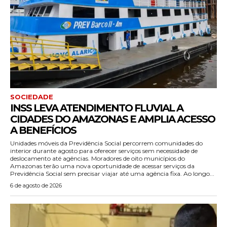
SOCIEDADE
INSS LEVA ATENDIMENTO FLUVIAL A
CIDADES DO AMAZONAS E AMPLIA ACESSO
A BENEFÍCIOS
Unidades móveis da Previdência Social percorrem comunidades do
interior durante agosto para oferecer serviços sem necessidade de
deslocamento até agências. Moradores de oito municípios do
Amazonas terão uma nova oportunidade de acessar serviços da
Previdência Social sem precisar viajar até uma agência fixa. Ao longo...
6 de agosto de 2026