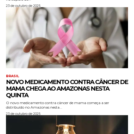
23 de outubro de 2025
BRASIL
NOVO MEDICAMENTO CONTRA CÂNCER DE
MAMA CHEGA AO AMAZONAS NESTA
QUINTA
O novo medicamento contra câncer de mama começa a ser
distribuído no Amazonas nesta...
23 de outubro de 2025