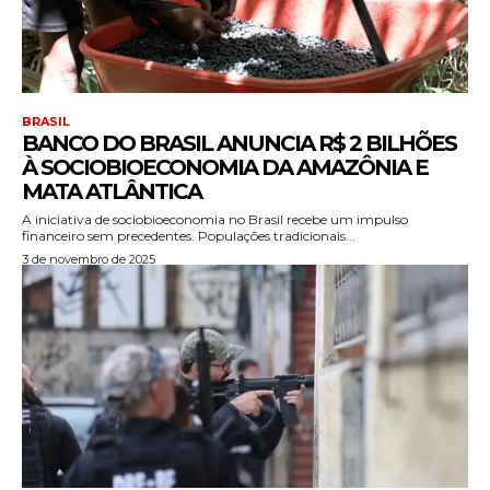
BRASIL
BANCO DO BRASIL ANUNCIA R$ 2 BILHÕES
À SOCIOBIOECONOMIA DA AMAZÔNIA E
MATA ATLÂNTICA
A iniciativa de sociobioeconomia no Brasil recebe um impulso
financeiro sem precedentes. Populações tradicionais...
3 de novembro de 2025