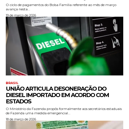
O ciclo de pagamentos do Bolsa Família referente ao mês de março
avança nesta...
19 de março de 2026
BRASIL
UNIÃO ARTICULA DESONERAÇÃO DO
DIESEL IMPORTADO EM ACORDO COM
ESTADOS
O Ministério da Fazenda propôs formalmente aos secretários estaduais
de Fazenda uma medida emergencial...
18 de março de 2026