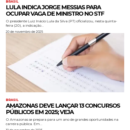
BRASIL
LULA INDICA JORGE MESSIAS PARA
OCUPAR VAGA DE MINISTRO NO STF
O presidente Luiz Inácio Lula da Silva (PT) oficializou, nesta quinta-
feira (20), a indicação...
20 de novembro de 2025
BRASIL
AMAZONAS DEVE LANÇAR 13 CONCURSOS
PÚBLICOS EM 2025; VEJA
O Amazonas se prepara para um ano de grandes oportunidades na
carreira pública. Em...
10 de novembro de 2025