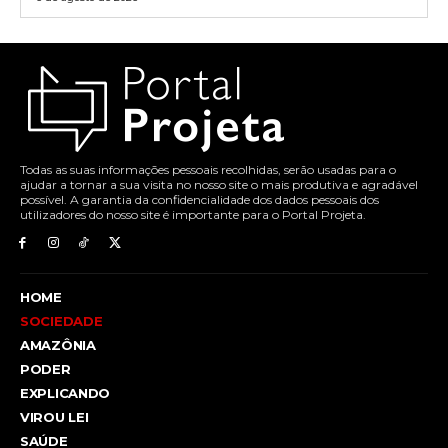
Todas as suas informações pessoais recolhidas, serão usadas para o
ajudar a tornar a sua visita no nosso site o mais produtiva e agradável
possível. A garantia da confidencialidade dos dados pessoais dos
utilizadores do nosso site é importante para o Portal Projeta.
HOME
SOCIEDADE
AMAZÔNIA
PODER
EXPLICANDO
VIROU LEI
SAÚDE