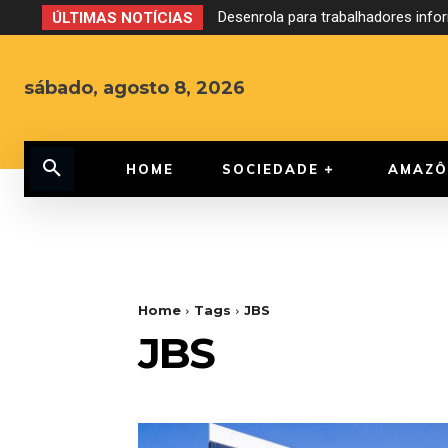
Desenrola para trabalhadores inf
ÚLTIMAS NOTÍCIAS
sábado, agosto 8, 2026
HOME
SOCIEDADE
AMAZÔ
Home
Tags
JBS
JBS