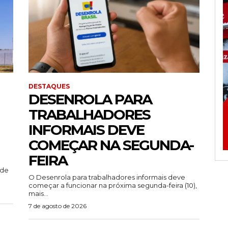
DESTAQUES
DESENROLA PARA
TRABALHADORES
INFORMAIS DEVE
COMEÇAR NA SEGUNDA-
FEIRA
ade
O Desenrola para trabalhadores informais deve
começar a funcionar na próxima segunda-feira (10),
mais...
7 de agosto de 2026