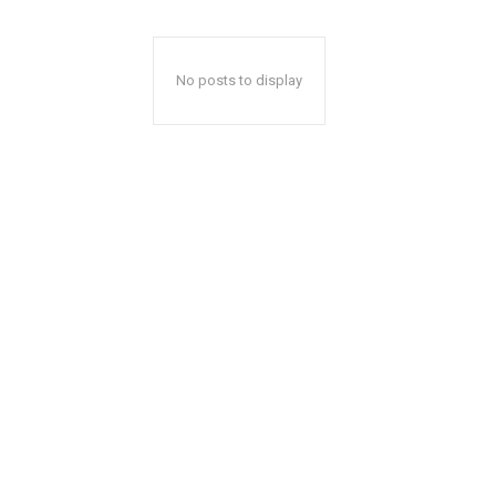
No posts to display