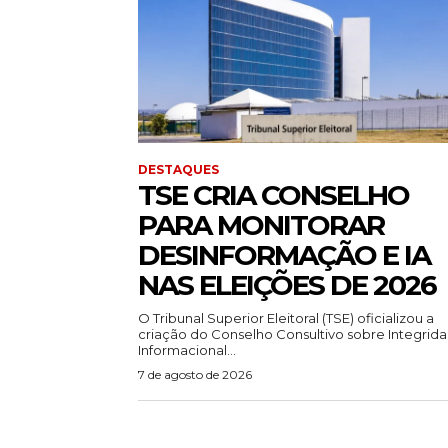
DESTAQUES
TSE CRIA CONSELHO
PARA MONITORAR
DESINFORMAÇÃO E IA
NAS ELEIÇÕES DE 2026
O Tribunal Superior Eleitoral (TSE) oficializou a
criação do Conselho Consultivo sobre Integrid
Informacional...
7 de agosto de 2026