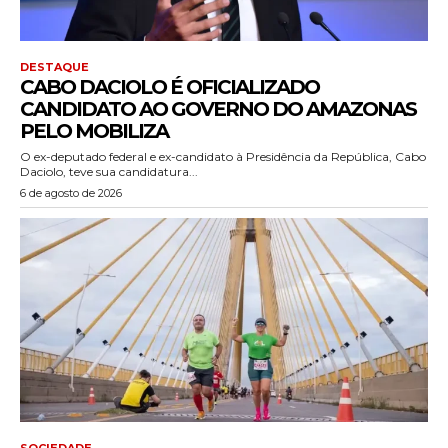
DESTAQUE
CABO DACIOLO É OFICIALIZADO
CANDIDATO AO GOVERNO DO AMAZONAS
PELO MOBILIZA
O ex-deputado federal e ex-candidato à Presidência da República, Cabo
Daciolo, teve sua candidatura...
6 de agosto de 2026
SOCIEDADE