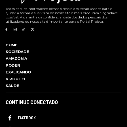
Todas as suas informações pessoais recolhidas, serão usadas para o
ajudar a tornar a sua visita no nosso site o mais produtiva e agradável
possível. A garantia da confidencialidade dos dados pessoais dos
utilizadores do nosso site é importante para o Portal Projeta.
HOME
SOCIEDADE
AMAZÔNIA
PODER
EXPLICANDO
VIROU LEI
SAÚDE
CONTINUE CONECTADO
FACEBOOK