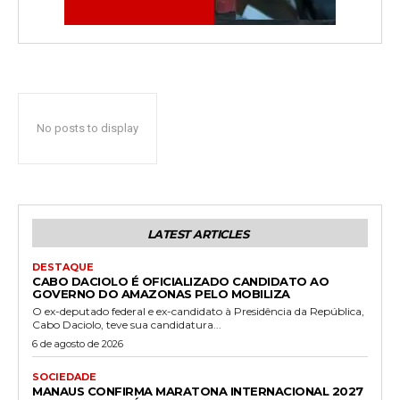
No posts to display
LATEST ARTICLES
DESTAQUE
CABO DACIOLO É OFICIALIZADO CANDIDATO AO
GOVERNO DO AMAZONAS PELO MOBILIZA
O ex-deputado federal e ex-candidato à Presidência da República,
Cabo Daciolo, teve sua candidatura...
6 de agosto de 2026
SOCIEDADE
MANAUS CONFIRMA MARATONA INTERNACIONAL 2027