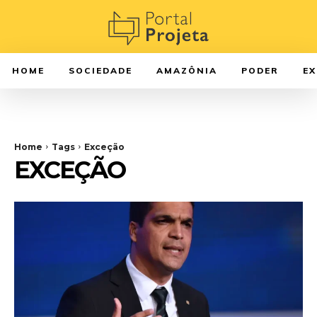
HOME
SOCIEDADE
AMAZÔNIA
PODER
E
Home
Tags
Exceção
EXCEÇÃO