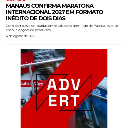
MANAUS CONFIRMA MARATONA
INTERNACIONAL 2027 EM FORMATO
INÉDITO DE DOIS DIAS
Com corridas distribuídas entre sábado e domingo de Páscoa, evento
amplia opções de percursos...
4 de agosto de 2026