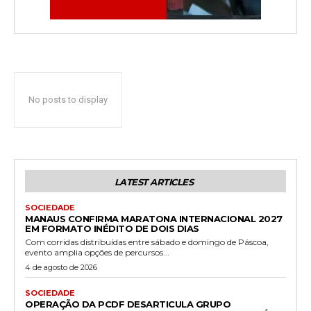
No posts to display
LATEST ARTICLES
SOCIEDADE
MANAUS CONFIRMA MARATONA INTERNACIONAL 2027
EM FORMATO INÉDITO DE DOIS DIAS
Com corridas distribuídas entre sábado e domingo de Páscoa,
evento amplia opções de percursos...
4 de agosto de 2026
SOCIEDADE
OPERAÇÃO DA PCDF DESARTICULA GRUPO