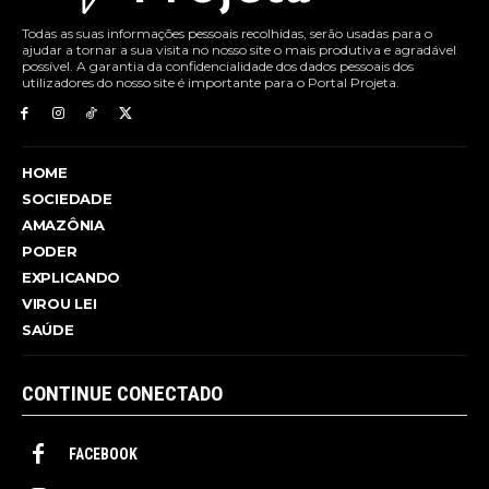
Todas as suas informações pessoais recolhidas, serão usadas para o
ajudar a tornar a sua visita no nosso site o mais produtiva e agradável
possível. A garantia da confidencialidade dos dados pessoais dos
utilizadores do nosso site é importante para o Portal Projeta.
HOME
SOCIEDADE
AMAZÔNIA
PODER
EXPLICANDO
VIROU LEI
SAÚDE
CONTINUE CONECTADO
FACEBOOK