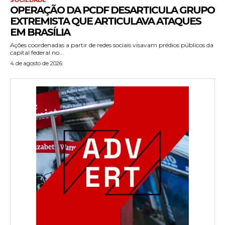
OPERAÇÃO DA PCDF DESARTICULA GRUPO
EXTREMISTA QUE ARTICULAVA ATAQUES
EM BRASÍLIA
Ações coordenadas a partir de redes sociais visavam prédios públicos da
capital federal no...
4 de agosto de 2026