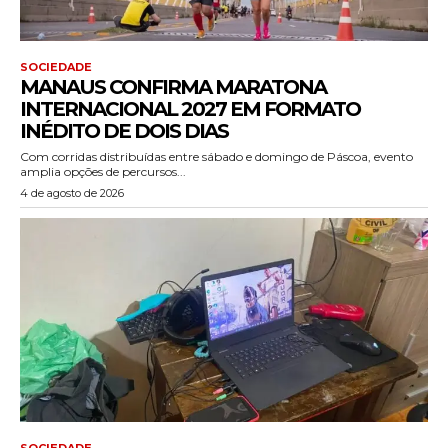
SOCIEDADE
MANAUS CONFIRMA MARATONA
INTERNACIONAL 2027 EM FORMATO
INÉDITO DE DOIS DIAS
Com corridas distribuídas entre sábado e domingo de Páscoa, evento
amplia opções de percursos...
4 de agosto de 2026
SOCIEDADE