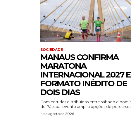
SOCIEDADE
MANAUS CONFIRMA
MARATONA
INTERNACIONAL 2027 
FORMATO INÉDITO DE
DOIS DIAS
Com corridas distribuídas entre sábado e dom
de Páscoa, evento amplia opções de percursos.
4 de agosto de 2026