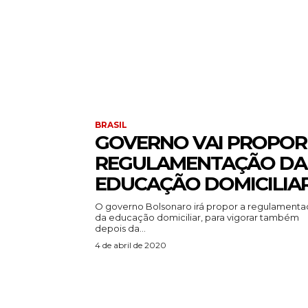
BRASIL
GOVERNO VAI PROPOR
REGULAMENTAÇÃO DA
EDUCAÇÃO DOMICILIA
O governo Bolsonaro irá propor a regulament
da educação domiciliar, para vigorar também
depois da...
4 de abril de 2020