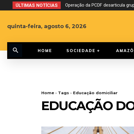
Operação da PCDF desarticula grup
ÚLTIMAS NOTÍCIAS
quinta-feira, agosto 6, 2026
HOME
SOCIEDADE
AMAZÔ
Home
Tags
Educação domiciliar
EDUCAÇÃO DO