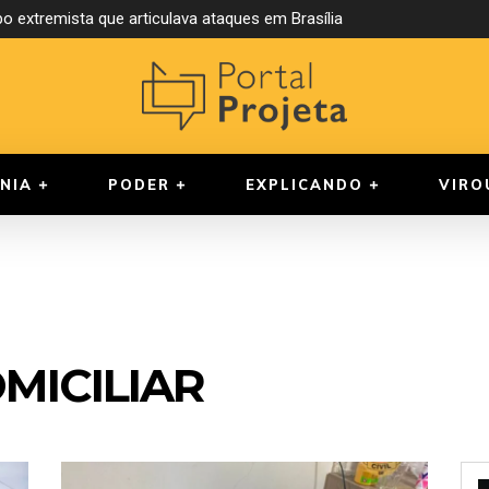
o extremista que articulava ataques em Brasília
NIA
PODER
EXPLICANDO
VIRO
MICILIAR