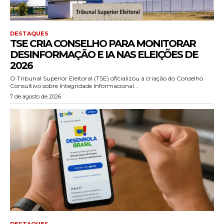
DESTAQUES
TSE CRIA CONSELHO PARA MONITORAR
DESINFORMAÇÃO E IA NAS ELEIÇÕES DE
2026
O Tribunal Superior Eleitoral (TSE) oficializou a criação do Conselho
Consultivo sobre Integridade Informacional...
7 de agosto de 2026
DESTAQUES