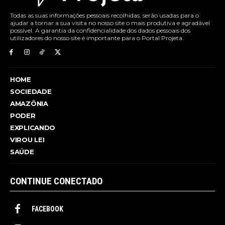
Todas as suas informações pessoais recolhidas, serão usadas para o
ajudar a tornar a sua visita no nosso site o mais produtiva e agradável
possível. A garantia da confidencialidade dos dados pessoais dos
utilizadores do nosso site é importante para o Portal Projeta.
HOME
SOCIEDADE
AMAZÔNIA
PODER
EXPLICANDO
VIROU LEI
SAÚDE
CONTINUE CONECTADO
FACEBOOK