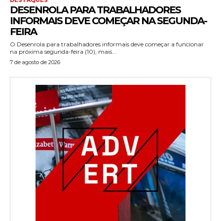
DESENROLA PARA TRABALHADORES
INFORMAIS DEVE COMEÇAR NA SEGUNDA-
FEIRA
O Desenrola para trabalhadores informais deve começar a funcionar
na próxima segunda-feira (10), mais...
7 de agosto de 2026