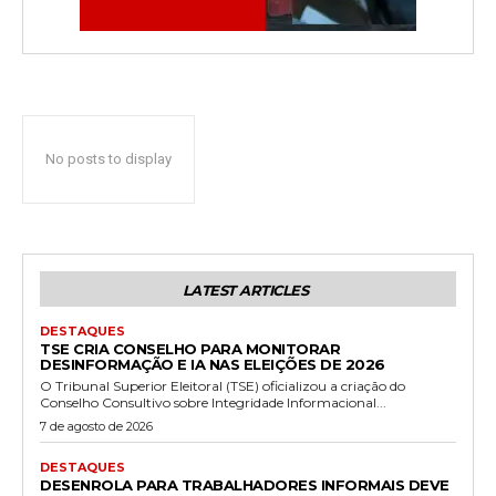
No posts to display
LATEST ARTICLES
DESTAQUES
TSE CRIA CONSELHO PARA MONITORAR
DESINFORMAÇÃO E IA NAS ELEIÇÕES DE 2026
O Tribunal Superior Eleitoral (TSE) oficializou a criação do
Conselho Consultivo sobre Integridade Informacional...
7 de agosto de 2026
DESTAQUES
DESENROLA PARA TRABALHADORES INFORMAIS DEVE