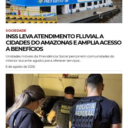
SOCIEDADE
INSS LEVA ATENDIMENTO FLUVIAL A
CIDADES DO AMAZONAS E AMPLIA ACESSO
A BENEFÍCIOS
Unidades móveis da Previdência Social percorrem comunidades do
interior durante agosto para oferecer serviços...
6 de agosto de 2026