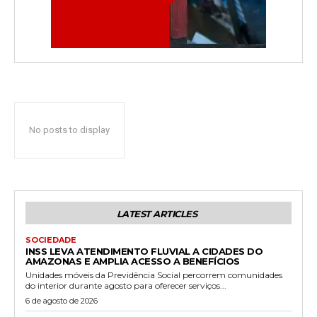
No posts to display
LATEST ARTICLES
SOCIEDADE
INSS LEVA ATENDIMENTO FLUVIAL A CIDADES DO
AMAZONAS E AMPLIA ACESSO A BENEFÍCIOS
Unidades móveis da Previdência Social percorrem comunidades
do interior durante agosto para oferecer serviços...
6 de agosto de 2026