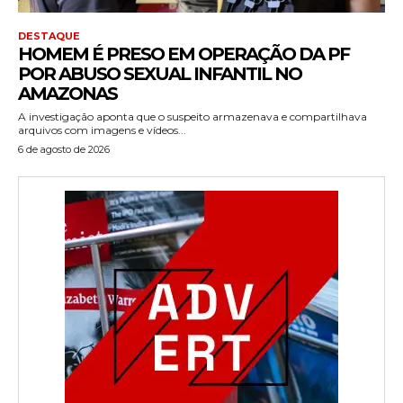
DESTAQUE
HOMEM É PRESO EM OPERAÇÃO DA PF
POR ABUSO SEXUAL INFANTIL NO
AMAZONAS
A investigação aponta que o suspeito armazenava e compartilhava
arquivos com imagens e vídeos...
6 de agosto de 2026