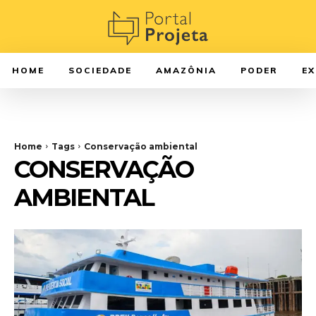
HOME
SOCIEDADE
AMAZÔNIA
PODER
E
Home
Tags
Conservação ambiental
CONSERVAÇÃO
AMBIENTAL