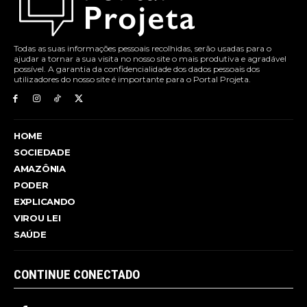
Todas as suas informações pessoais recolhidas, serão usadas para o
ajudar a tornar a sua visita no nosso site o mais produtiva e agradável
possível. A garantia da confidencialidade dos dados pessoais dos
utilizadores do nosso site é importante para o Portal Projeta.
HOME
SOCIEDADE
AMAZÔNIA
PODER
EXPLICANDO
VIROU LEI
SAÚDE
CONTINUE CONECTADO