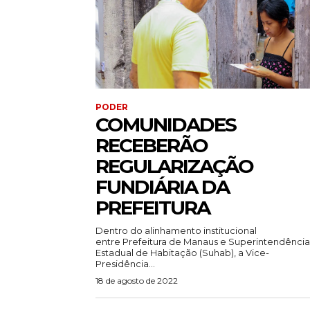
PODER
COMUNIDADES
RECEBERÃO
REGULARIZAÇÃO
FUNDIÁRIA DA
PREFEITURA
Dentro do alinhamento institucional
entre Prefeitura de Manaus e Superintendência
Estadual de Habitação (Suhab), a Vice-
Presidência...
18 de agosto de 2022