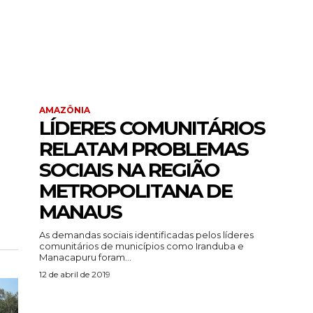
AMAZÔNIA
LÍDERES COMUNITÁRIOS
RELATAM PROBLEMAS
SOCIAIS NA REGIÃO
METROPOLITANA DE
MANAUS
As demandas sociais identificadas pelos líderes
comunitários de municípios como Iranduba e
Manacapuru foram...
12 de abril de 2019