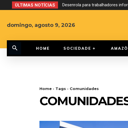
Desenrola para trabalhadores inf
ÚLTIMAS NOTÍCIAS
domingo, agosto 9, 2026
HOME
SOCIEDADE
AMAZÔ
Home
Tags
Comunidades
COMUNIDADE