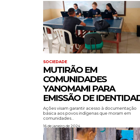
SOCIEDADE
MUTIRÃO EM
COMUNIDADES
YANOMAMI PARA
EMISSÃO DE IDENTIDA
Ações visam garantir acesso à documentação
básica aos povos indígenas que moram em
comunidades...
16 de janeiro de 2024