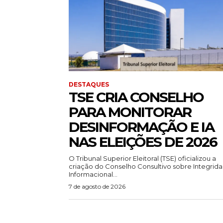
DESTAQUES
TSE CRIA CONSELHO
PARA MONITORAR
DESINFORMAÇÃO E IA
NAS ELEIÇÕES DE 2026
O Tribunal Superior Eleitoral (TSE) oficializou a
criação do Conselho Consultivo sobre Integrid
Informacional...
7 de agosto de 2026