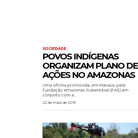
SOCIEDADE
POVOS INDÍGENAS
ORGANIZAM PLANO DE
AÇÕES NO AMAZONAS
Uma oficina promovida, em Manaus, pela
Fundação Amazonas Sustentável (FAS) em
conjunto com a...
22 de maio de 2019