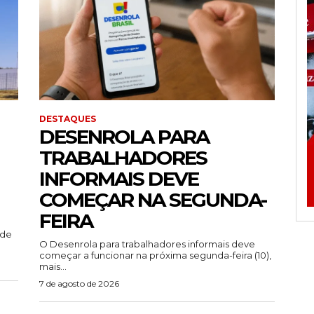
DESTAQUES
DESENROLA PARA
TRABALHADORES
INFORMAIS DEVE
COMEÇAR NA SEGUNDA-
FEIRA
ade
O Desenrola para trabalhadores informais deve
começar a funcionar na próxima segunda-feira (10),
mais...
7 de agosto de 2026