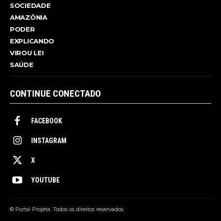
SOCIEDADE
AMAZÔNIA
PODER
EXPLICANDO
VIROU LEI
SAÚDE
CONTINUE CONECTADO
FACEBOOK
INSTAGRAM
X
YOUTUBE
© Portal Projeta. Todos os direitos reservados