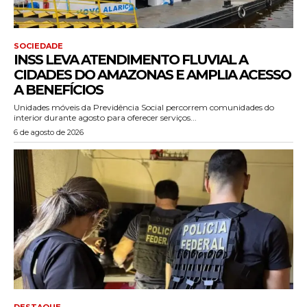
SOCIEDADE
INSS LEVA ATENDIMENTO FLUVIAL A
CIDADES DO AMAZONAS E AMPLIA ACESSO
A BENEFÍCIOS
Unidades móveis da Previdência Social percorrem comunidades do
interior durante agosto para oferecer serviços...
6 de agosto de 2026
DESTAQUE