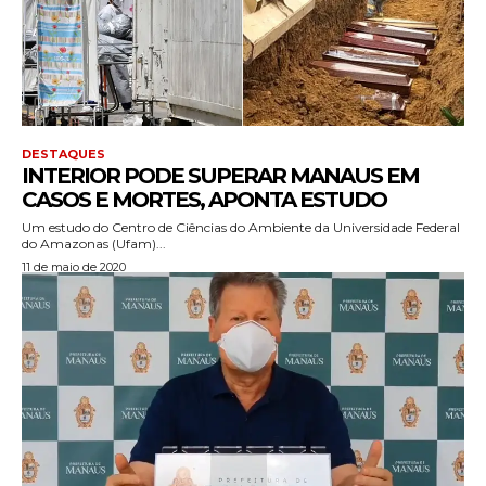
DESTAQUES
INTERIOR PODE SUPERAR MANAUS EM
CASOS E MORTES, APONTA ESTUDO
Um estudo do Centro de Ciências do Ambiente da Universidade Federal
do Amazonas (Ufam)...
11 de maio de 2020