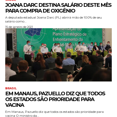
JOANA DARC DESTINA SALÁRIO DESTE MÊS
PARA COMPRA DE OXIGÊNIO
A deputada estadual Joana Darc (PL) abrirá mão de 100% de seu
salário como...
15 de janeiro de 2021
BRASIL
EM MANAUS, PAZUELLO DIZ QUE TODOS
OS ESTADOS SÃO PRIORIDADE PARA
VACINA
Em Manaus, Pazuello diz que todos os estados são prioridade para
vacina O ministro da...