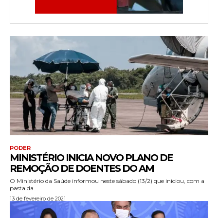
PODER
MINISTÉRIO INICIA NOVO PLANO DE
REMOÇÃO DE DOENTES DO AM
O Ministério da Saúde informou neste sábado (13/2) que iniciou, com a
pasta da...
13 de fevereiro de 2021