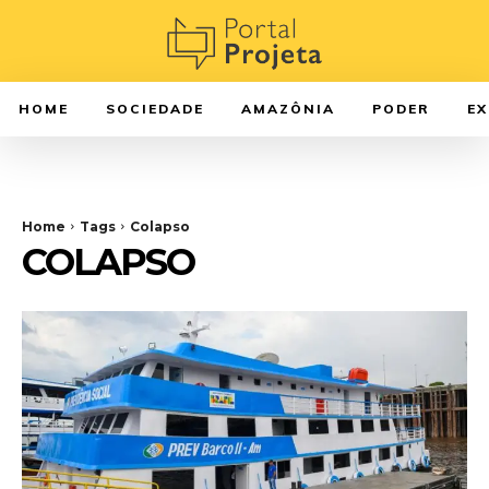
HOME
SOCIEDADE
AMAZÔNIA
PODER
E
Home
Tags
Colapso
COLAPSO