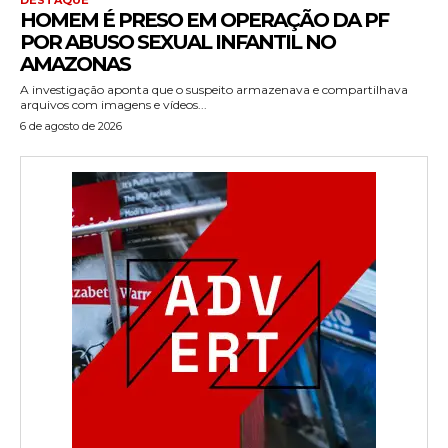
HOMEM É PRESO EM OPERAÇÃO DA PF
POR ABUSO SEXUAL INFANTIL NO
AMAZONAS
A investigação aponta que o suspeito armazenava e compartilhava
arquivos com imagens e vídeos...
6 de agosto de 2026