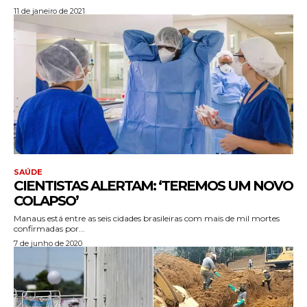
11 de janeiro de 2021
SAÚDE
CIENTISTAS ALERTAM: ‘TEREMOS UM NOVO
COLAPSO’
Manaus está entre as seis cidades brasileiras com mais de mil mortes
confirmadas por...
7 de junho de 2020