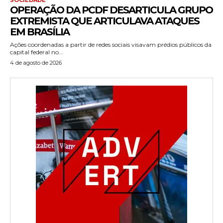
OPERAÇÃO DA PCDF DESARTICULA GRUPO
EXTREMISTA QUE ARTICULAVA ATAQUES
EM BRASÍLIA
Ações coordenadas a partir de redes sociais visavam prédios públicos da
capital federal no...
4 de agosto de 2026