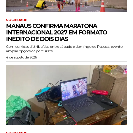
SOCIEDADE
MANAUS CONFIRMA MARATONA
INTERNACIONAL 2027 EM FORMATO
INÉDITO DE DOIS DIAS
Com corridas distribuídas entre sábado e domingo de Páscoa, evento
amplia opções de percursos...
4 de agosto de 2026
SOCIEDADE