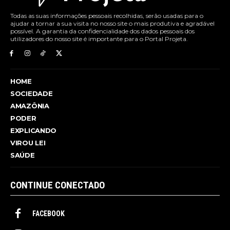
Todas as suas informações pessoais recolhidas, serão usadas para o
ajudar a tornar a sua visita no nosso site o mais produtiva e agradável
possível. A garantia da confidencialidade dos dados pessoais dos
utilizadores do nosso site é importante para o Portal Projeta.
HOME
SOCIEDADE
AMAZÔNIA
PODER
EXPLICANDO
VIROU LEI
SAÚDE
CONTINUE CONECTADO
FACEBOOK