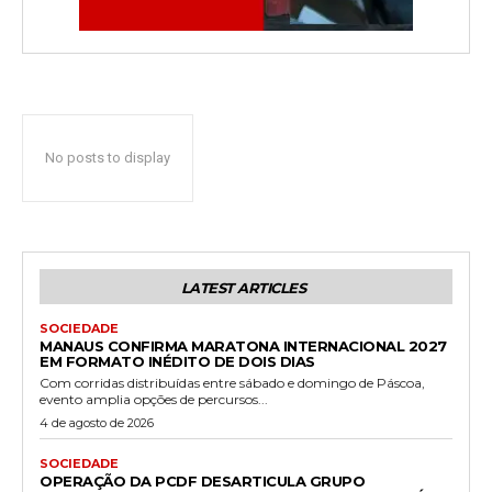
No posts to display
LATEST ARTICLES
SOCIEDADE
MANAUS CONFIRMA MARATONA INTERNACIONAL 2027
EM FORMATO INÉDITO DE DOIS DIAS
Com corridas distribuídas entre sábado e domingo de Páscoa,
evento amplia opções de percursos...
4 de agosto de 2026
SOCIEDADE
OPERAÇÃO DA PCDF DESARTICULA GRUPO