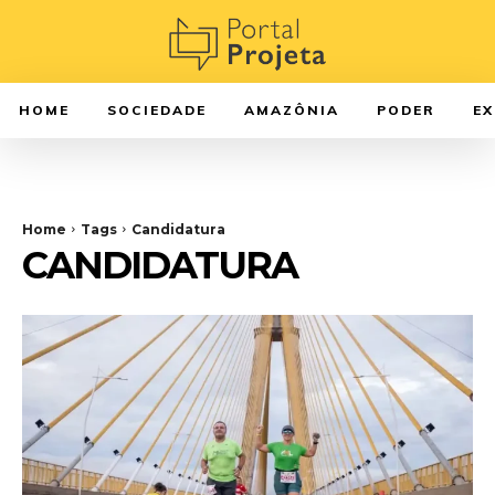
HOME
SOCIEDADE
AMAZÔNIA
PODER
E
Home
Tags
Candidatura
CANDIDATURA