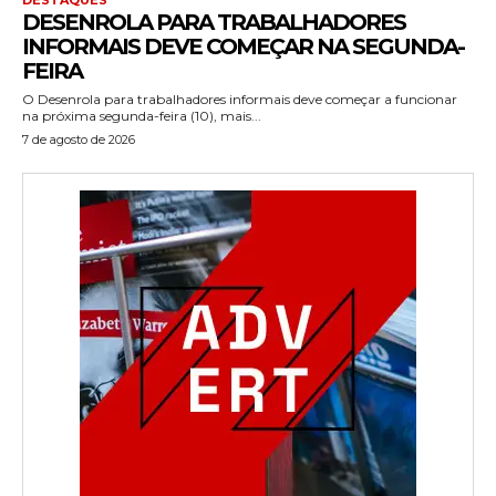
DESENROLA PARA TRABALHADORES
INFORMAIS DEVE COMEÇAR NA SEGUNDA-
FEIRA
O Desenrola para trabalhadores informais deve começar a funcionar
na próxima segunda-feira (10), mais...
7 de agosto de 2026