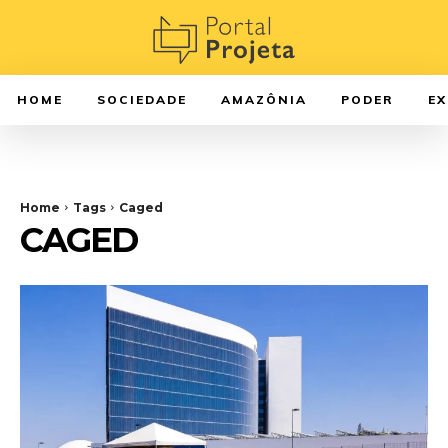
HOME
SOCIEDADE
AMAZÔNIA
PODER
E
Home
Tags
Caged
CAGED