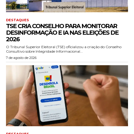
DESTAQUES
TSE CRIA CONSELHO PARA MONITORAR
DESINFORMAÇÃO E IA NAS ELEIÇÕES DE
2026
O Tribunal Superior Eleitoral (TSE) oficializou a criação do Conselho
Consultivo sobre Integridade Informacional...
7 de agosto de 2026
DESTAQUES