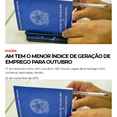
PODER
AM TEM O MENOR ÍNDICE DE GERAÇÃO DE
EMPREGO PARA OUTUBRO
O Amazonas criou, em outubro, 651 novas vagas de emprego com
carteiras assinadas, tendo...
22 de novembro de 2019