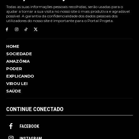
Todas as suas informações pessoais recolhidas, serão usadas para o
ajudar a tornar a sua visita no nosso site o mais produtiva e agradável
possível. A garantia da confidencialidade dos dados pessoais dos
utilizadores do nosso site é importante para o Portal Projeta.
HOME
SOCIEDADE
AMAZÔNIA
PODER
EXPLICANDO
VIROU LEI
SAÚDE
CONTINUE CONECTADO
FACEBOOK
INSTAGRAM