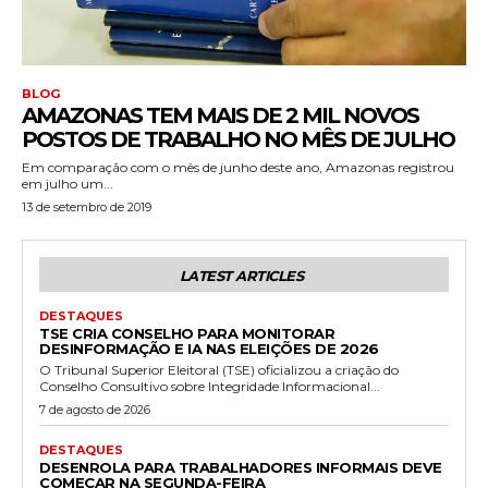
BLOG
AMAZONAS TEM MAIS DE 2 MIL NOVOS
POSTOS DE TRABALHO NO MÊS DE JULHO
Em comparação com o mês de junho deste ano, Amazonas registrou
em julho um...
13 de setembro de 2019
LATEST ARTICLES
DESTAQUES
TSE CRIA CONSELHO PARA MONITORAR
DESINFORMAÇÃO E IA NAS ELEIÇÕES DE 2026
O Tribunal Superior Eleitoral (TSE) oficializou a criação do
Conselho Consultivo sobre Integridade Informacional...
7 de agosto de 2026
DESTAQUES
DESENROLA PARA TRABALHADORES INFORMAIS DEVE
COMEÇAR NA SEGUNDA-FEIRA