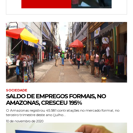
SOCIEDADE
SALDO DE EMPREGOS FORMAIS, NO
AMAZONAS, CRESCEU 195%
O Amazonas registrou 45.581 contratações no mercado formal, no
terceiro trimestre deste ano (julho...
10 de novembro de 2020