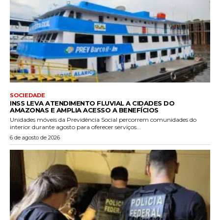
SOCIEDADE
INSS LEVA ATENDIMENTO FLUVIAL A CIDADES DO
AMAZONAS E AMPLIA ACESSO A BENEFÍCIOS
Unidades móveis da Previdência Social percorrem comunidades do
interior durante agosto para oferecer serviços...
6 de agosto de 2026