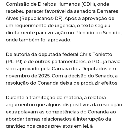
Comissão de Direitos Humanos (CDH), onde
recebeu parecer favorável da senadora Damares
Alves (Republicanos-DF). Após a aprovação de
um requerimento de urgência, o texto seguiu
diretamente para votação no Plenário do Senado,
onde também foi aprovado.
De autoria da deputada federal Chris Tonietto
(PL-RJ) e de outros parlamentares, o PDL já havia
sido aprovado pela Câmara dos Deputados em
novembro de 2025. Com a decisão do Senado, a
resolução do Conanda deixa de produzir efeitos.
Durante a tramitação da matéria, a relatora
argumentou que alguns dispositivos da resolução
extrapolavam as competências do Conanda ao
abordar temas relacionados à interrupção da
gravidez nos casos previstos em lei, à