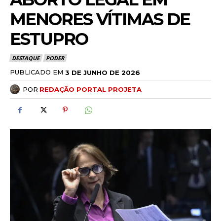
MENORES VÍTIMAS DE
ESTUPRO
DESTAQUE
PODER
PUBLICADO EM
3 DE JUNHO DE 2026
POR
REDAÇÃO PORTAL PROJETA