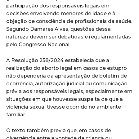
participação dos responsáveis legais em
decisões envolvendo menores de idade e à
objeção de consciência de profissionais da saúde.
Segundo Damares Alves, questões dessa
natureza devem ser debatidas e regulamentadas
pelo Congresso Nacional.
A Resolução 258/2024 estabelecia que a
realização do aborto legal em casos de estupro
não dependeria da apresentação de boletim de
ocorrência, autorização judicial ou comunicação
prévia aos responsáveis legais, especialmente em
situações em que houvesse suspeita de que a
violência sexual tivesse ocorrido no ambiente
familiar.
O texto também previa que, em casos de
divergência entre a vontade da criança ou