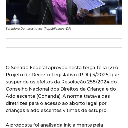
Senadora Damares Alves (Republicanos-DF)
O Senado Federal aprovou nesta terça-feira (2) o
Projeto de Decreto Legislativo (PDL) 3/2025, que
suspende os efeitos da Resolução 258/2024 do
Conselho Nacional dos Direitos da Criança e do
Adolescente (Conanda). A norma tratava das
diretrizes para o acesso ao aborto legal por
crianças e adolescentes vítimas de estupro.
A proposta foi analisada inicialmente pela