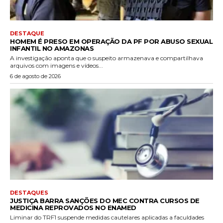
DESTAQUE
HOMEM É PRESO EM OPERAÇÃO DA PF POR ABUSO SEXUAL
INFANTIL NO AMAZONAS
A investigação aponta que o suspeito armazenava e compartilhava
arquivos com imagens e vídeos...
6 de agosto de 2026
DESTAQUES
JUSTIÇA BARRA SANÇÕES DO MEC CONTRA CURSOS DE
MEDICINA REPROVADOS NO ENAMED
Liminar do TRF1 suspende medidas cautelares aplicadas a faculdades