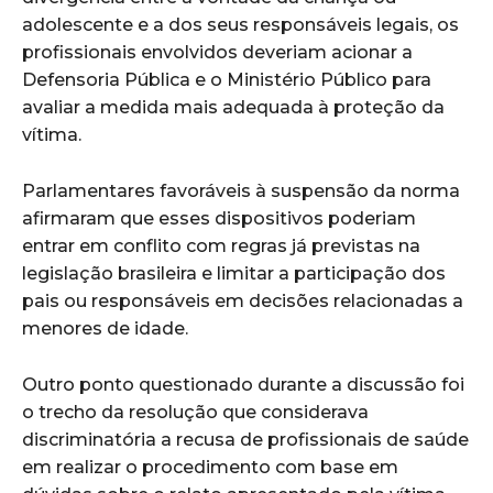
adolescente e a dos seus responsáveis legais, os
profissionais envolvidos deveriam acionar a
Defensoria Pública e o Ministério Público para
avaliar a medida mais adequada à proteção da
vítima.
Parlamentares favoráveis à suspensão da norma
afirmaram que esses dispositivos poderiam
entrar em conflito com regras já previstas na
legislação brasileira e limitar a participação dos
pais ou responsáveis em decisões relacionadas a
menores de idade.
Outro ponto questionado durante a discussão foi
o trecho da resolução que considerava
discriminatória a recusa de profissionais de saúde
em realizar o procedimento com base em