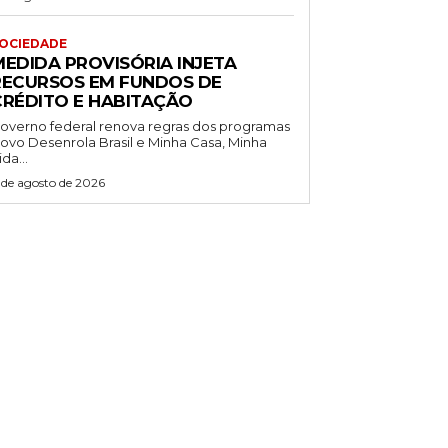
OCIEDADE
MEDIDA PROVISÓRIA INJETA
RECURSOS EM FUNDOS DE
CRÉDITO E HABITAÇÃO
overno federal renova regras dos programas
ovo Desenrola Brasil e Minha Casa, Minha
ida...
 de agosto de 2026