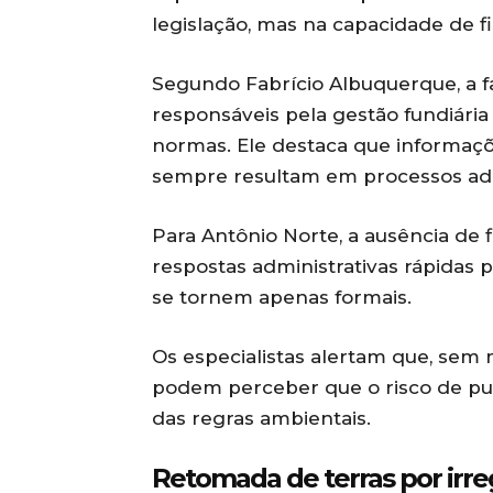
legislação, mas na capacidade de fi
Segundo Fabrício Albuquerque, a f
responsáveis pela gestão fundiária 
normas. Ele destaca que informaçõ
sempre resultam em processos admi
Para Antônio Norte, a ausência de fi
respostas administrativas rápidas 
se tornem apenas formais.
Os especialistas alertam que, sem 
podem perceber que o risco de pun
das regras ambientais.
Retomada de terras por irre