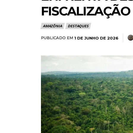
FISCALIZAÇÃO
AMAZÔNIA
DESTAQUES
PUBLICADO EM
1 DE JUNHO DE 2026