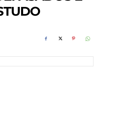
ESTUDO