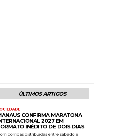
ÚLTIMOS ARTIGOS
OCIEDADE
MANAUS CONFIRMA MARATONA
INTERNACIONAL 2027 EM
FORMATO INÉDITO DE DOIS DIAS
om corridas distribuídas entre sábado e