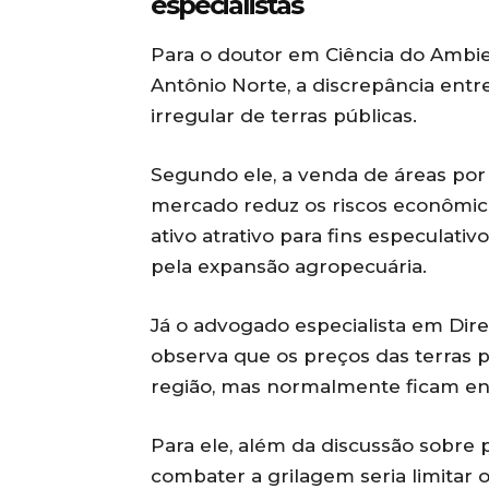
especialistas
Para o doutor em Ciência do Ambie
Antônio Norte, a discrepância entr
irregular de terras públicas.
Segundo ele, a venda de áreas por 
mercado reduz os riscos econômico
ativo atrativo para fins especulat
pela expansão agropecuária.
Já o advogado especialista em Dire
observa que os preços das terras 
região, mas normalmente ficam ent
Para ele, além da discussão sobre
combater a grilagem seria limitar