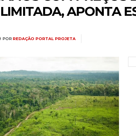
 LIMITADA, APONTA 
POR
REDAÇÃO PORTAL PROJETA