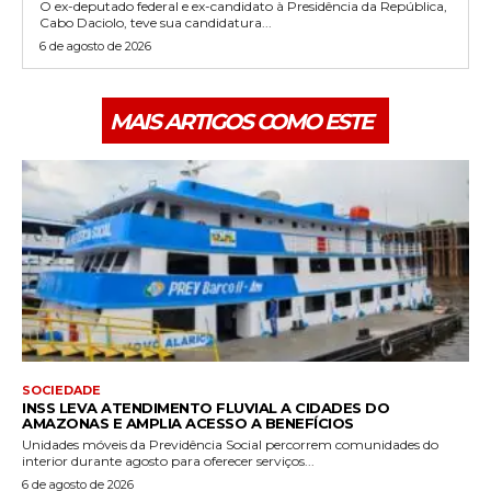
O ex-deputado federal e ex-candidato à Presidência da República,
Cabo Daciolo, teve sua candidatura...
6 de agosto de 2026
MAIS ARTIGOS COMO ESTE
SOCIEDADE
INSS LEVA ATENDIMENTO FLUVIAL A CIDADES DO
AMAZONAS E AMPLIA ACESSO A BENEFÍCIOS
Unidades móveis da Previdência Social percorrem comunidades do
interior durante agosto para oferecer serviços...
6 de agosto de 2026