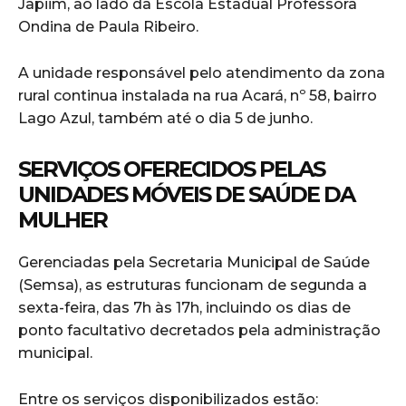
Japiim, ao lado da Escola Estadual Professora
Ondina de Paula Ribeiro.
A unidade responsável pelo atendimento da zona
rural continua instalada na rua Acará, nº 58, bairro
Lago Azul, também até o dia 5 de junho.
SERVIÇOS OFERECIDOS PELAS
UNIDADES MÓVEIS DE SAÚDE DA
MULHER
Gerenciadas pela Secretaria Municipal de Saúde
(Semsa), as estruturas funcionam de segunda a
sexta-feira, das 7h às 17h, incluindo os dias de
ponto facultativo decretados pela administração
municipal.
Entre os serviços disponibilizados estão: