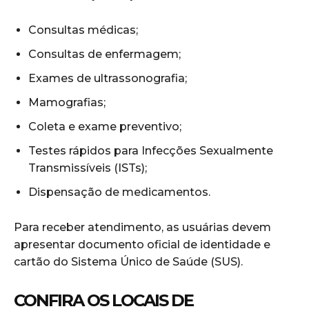
Consultas médicas;
Consultas de enfermagem;
Exames de ultrassonografia;
Mamografias;
Coleta e exame preventivo;
Testes rápidos para Infecções Sexualmente
Transmissíveis (ISTs);
Dispensação de medicamentos.
Para receber atendimento, as usuárias devem
apresentar documento oficial de identidade e
cartão do Sistema Único de Saúde (SUS).
CONFIRA OS LOCAIS DE