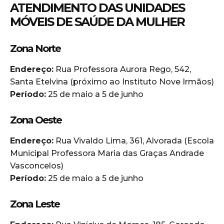
ATENDIMENTO DAS UNIDADES
MÓVEIS DE SAÚDE DA MULHER
Zona Norte
Endereço:
Rua Professora Aurora Rego, 542,
Santa Etelvina (próximo ao Instituto Nove Irmãos)
Período:
25 de maio a 5 de junho
Zona Oeste
Endereço:
Rua Vivaldo Lima, 361, Alvorada (Escola
Municipal Professora Maria das Graças Andrade
Vasconcelos)
Período:
25 de maio a 5 de junho
Zona Leste