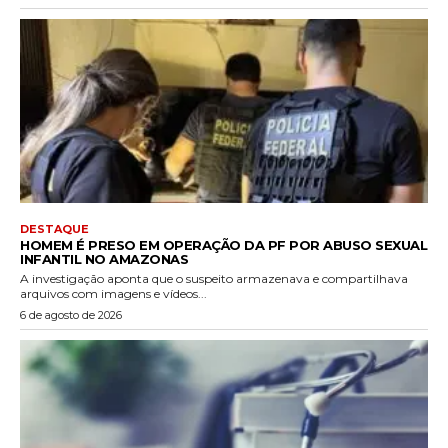
DESTAQUE
HOMEM É PRESO EM OPERAÇÃO DA PF POR ABUSO SEXUAL
INFANTIL NO AMAZONAS
A investigação aponta que o suspeito armazenava e compartilhava
arquivos com imagens e vídeos...
6 de agosto de 2026