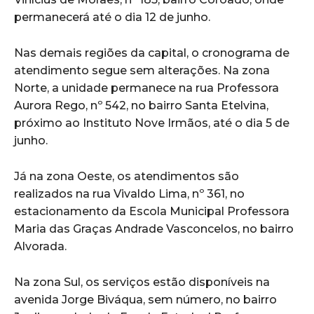
permanecerá até o dia 12 de junho.
Nas demais regiões da capital, o cronograma de
atendimento segue sem alterações. Na zona
Norte, a unidade permanece na rua Professora
Aurora Rego, nº 542, no bairro Santa Etelvina,
próximo ao Instituto Nove Irmãos, até o dia 5 de
junho.
Já na zona Oeste, os atendimentos são
realizados na rua Vivaldo Lima, nº 361, no
estacionamento da Escola Municipal Professora
Maria das Graças Andrade Vasconcelos, no bairro
Alvorada.
Na zona Sul, os serviços estão disponíveis na
avenida Jorge Biváqua, sem número, no bairro