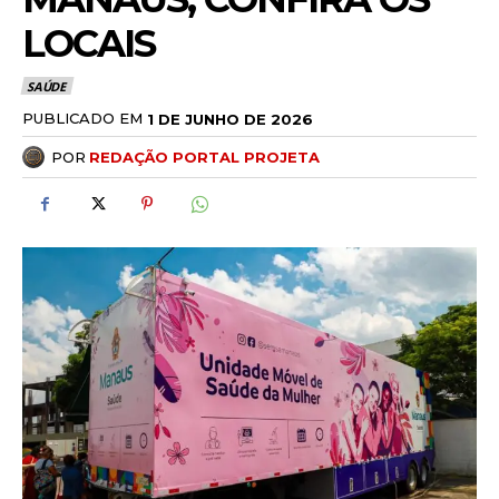
LOCAIS
SAÚDE
PUBLICADO EM
1 DE JUNHO DE 2026
POR
REDAÇÃO PORTAL PROJETA