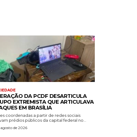
IEDADE
ERAÇÃO DA PCDF DESARTICULA
UPO EXTREMISTA QUE ARTICULAVA
AQUES EM BRASÍLIA
es coordenadas a partir de redes sociais
vam prédios públicos da capital federal no...
 agosto de 2026