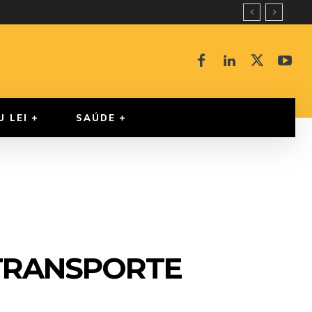
U LEI
SAÚDE
TRANSPORTE