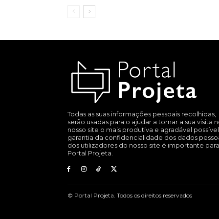
Todas as suas informações pessoais recolhidas,
serão usadas para o ajudar a tornar a sua visita 
nosso site o mais produtiva e agradável possível
garantia da confidencialidade dos dados pesso
dos utilizadores do nosso site é importante par
Portal Projeta.
© Portal Projeta. Todos os direitos reservados