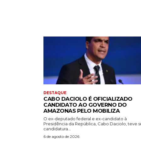
DESTAQUE
CABO DACIOLO É OFICIALIZADO
CANDIDATO AO GOVERNO DO
AMAZONAS PELO MOBILIZA
O ex-deputado federal e ex-candidato à
Presidência da República, Cabo Daciolo, teve s
candidatura...
6 de agosto de 2026