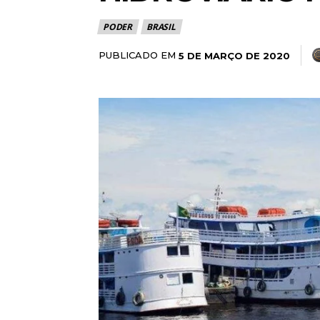
PODER
BRASIL
PUBLICADO EM
5 DE MARÇO DE 2020