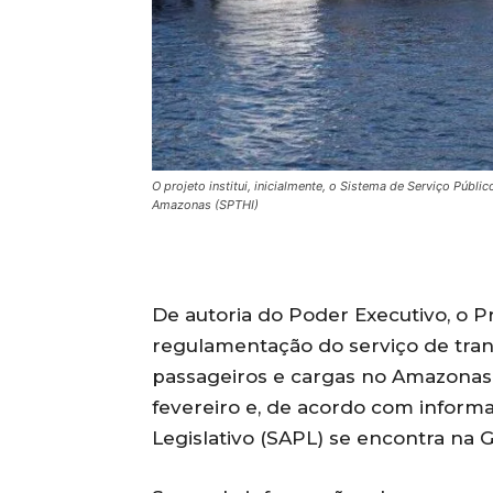
O projeto institui, inicialmente, o Sistema de Serviço Públ
Amazonas (SPTHI)
De autoria do Poder Executivo, o Pr
regulamentação do serviço de trans
passageiros e cargas no Amazonas. 
fevereiro e, de acordo com inform
Legislativo (SAPL) se encontra na 