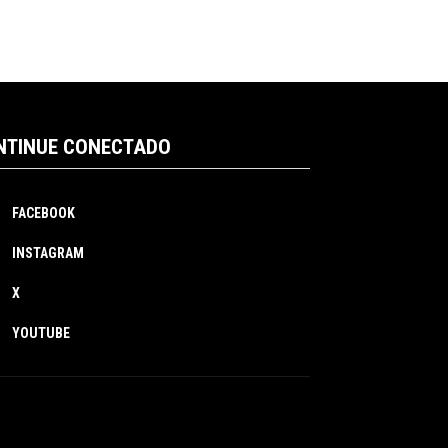
NTINUE CONECTADO
FACEBOOK
INSTAGRAM
X
YOUTUBE