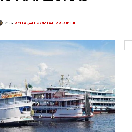
POR
REDAÇÃO PORTAL PROJETA