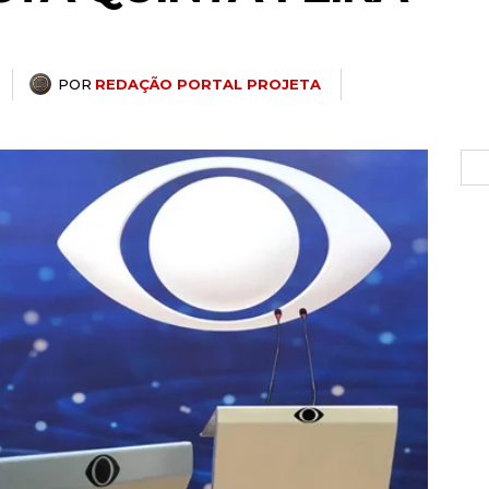
POR
REDAÇÃO PORTAL PROJETA