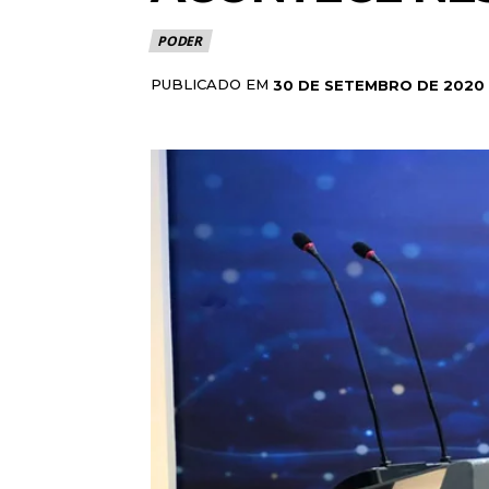
PODER
PUBLICADO EM
30 DE SETEMBRO DE 2020