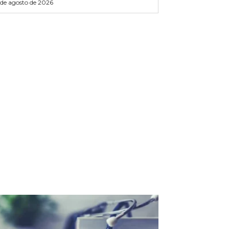
 de agosto de 2026