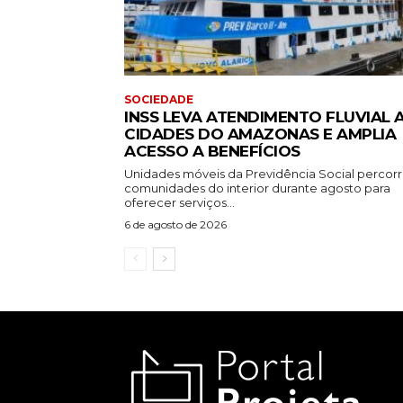
SOCIEDADE
INSS LEVA ATENDIMENTO FLUVIAL 
CIDADES DO AMAZONAS E AMPLIA
ACESSO A BENEFÍCIOS
Unidades móveis da Previdência Social percor
comunidades do interior durante agosto para
oferecer serviços...
6 de agosto de 2026