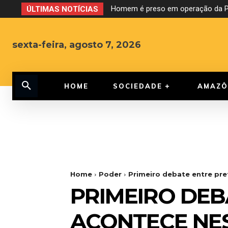
Homem é preso em operação da PF
ÚLTIMAS NOTÍCIAS
sexta-feira, agosto 7, 2026
HOME
SOCIEDADE
AMAZÔ
Home
Poder
Primeiro debate entre pre
PRIMEIRO DEB
ACONTECE NES