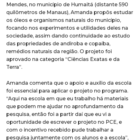
Mendes, no município de Humaitá (distante 590
quilômetros de Manaus), Amanda propôs estudar
os óleos e organismos naturais do município,
focando nos experimentos e utilidades deles na
sociedade, assim dando continuidade ao estudo
das propriedades de andiroba e copaíba,
remédios naturais da região. O projeto foi
aprovado na categoria “Ciências Exatas e da
Terra”.
Amanda comenta que o apoio e auxílio da escola
foi essencial para aplicar o projeto no programa.
“Aqui na escola em que eu trabalho há materiais
que podem me ajudar no aprofundamento da
pesquisa, então foi a partir daí que eu vi a
oportunidade de escrever o projeto no PCE, e
com o incentivo recebido pude trabalhar a
pesquisa juntamente com os alunos e a escola”,