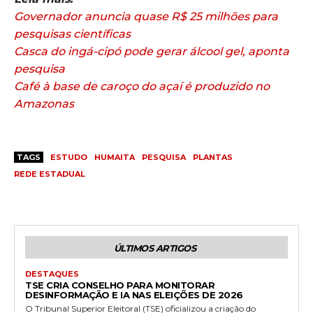
Governador anuncia quase R$ 25 milhões para
pesquisas científicas
Casca do ingá-cipó pode gerar álcool gel, aponta
pesquisa
Café à base de caroço do açaí é produzido no
Amazonas
TAGS
ESTUDO
HUMAITA
PESQUISA
PLANTAS
REDE ESTADUAL
ÚLTIMOS ARTIGOS
DESTAQUES
TSE CRIA CONSELHO PARA MONITORAR
DESINFORMAÇÃO E IA NAS ELEIÇÕES DE 2026
O Tribunal Superior Eleitoral (TSE) oficializou a criação do