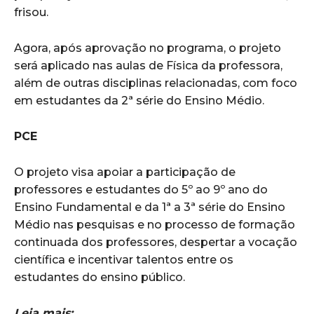
frisou.
Agora, após aprovação no programa, o projeto
será aplicado nas aulas de Física da professora,
além de outras disciplinas relacionadas, com foco
em estudantes da 2ª série do Ensino Médio.
PCE
O projeto visa apoiar a participação de
professores e estudantes do 5º ao 9º ano do
Ensino Fundamental e da 1ª a 3ª série do Ensino
Médio nas pesquisas e no processo de formação
continuada dos professores, despertar a vocação
científica e incentivar talentos entre os
estudantes do ensino público.
Leia mais: