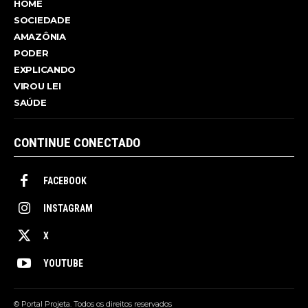
HOME
SOCIEDADE
AMAZÔNIA
PODER
EXPLICANDO
VIROU LEI
SAÚDE
CONTINUE CONECTADO
FACEBOOK
INSTAGRAM
X
YOUTUBE
© Portal Projeta. Todos os direitos reservados