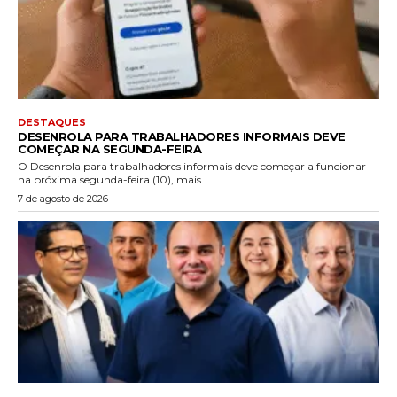
DESTAQUES
DESENROLA PARA TRABALHADORES INFORMAIS DEVE
COMEÇAR NA SEGUNDA-FEIRA
O Desenrola para trabalhadores informais deve começar a funcionar
na próxima segunda-feira (10), mais...
7 de agosto de 2026