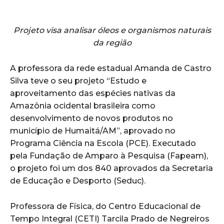
Projeto visa analisar óleos e organismos naturais
da região
A professora da rede estadual Amanda de Castro
Silva teve o seu projeto “Estudo e
aproveitamento das espécies nativas da
Amazônia ocidental brasileira como
desenvolvimento de novos produtos no
município de Humaitá/AM”, aprovado no
Programa Ciência na Escola (PCE). Executado
pela Fundação de Amparo à Pesquisa (Fapeam),
o projeto foi um dos 840 aprovados da Secretaria
de Educação e Desporto (Seduc).
Professora de Física, do Centro Educacional de
Tempo Integral (CETI) Tarcila Prado de Negreiros