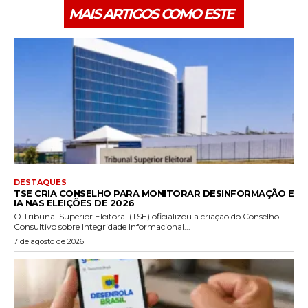
MAIS ARTIGOS COMO ESTE
DESTAQUES
TSE CRIA CONSELHO PARA MONITORAR DESINFORMAÇÃO E
IA NAS ELEIÇÕES DE 2026
O Tribunal Superior Eleitoral (TSE) oficializou a criação do Conselho
Consultivo sobre Integridade Informacional...
7 de agosto de 2026