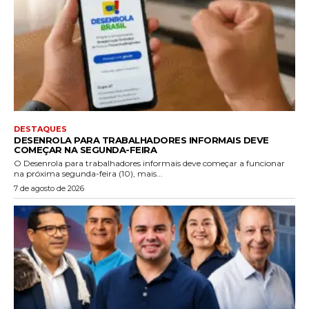
DESTAQUES
DESENROLA PARA TRABALHADORES INFORMAIS DEVE
COMEÇAR NA SEGUNDA-FEIRA
O Desenrola para trabalhadores informais deve começar a funcionar
na próxima segunda-feira (10), mais...
7 de agosto de 2026