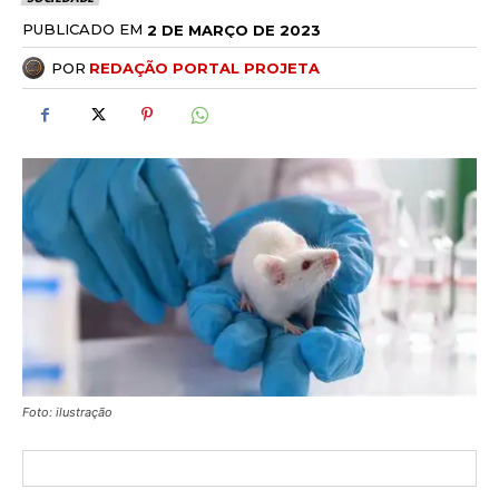
PUBLICADO EM
2 DE MARÇO DE 2023
POR
REDAÇÃO PORTAL PROJETA
Foto: ilustração