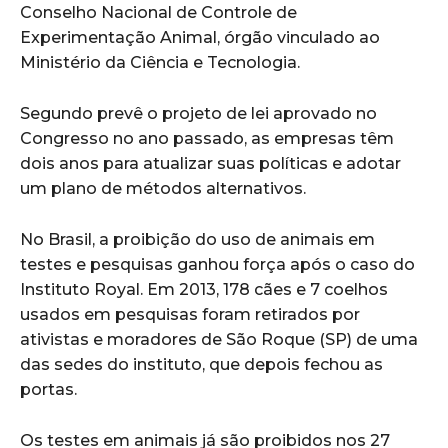
Conselho Nacional de Controle de
Experimentação Animal, órgão vinculado ao
Ministério da Ciência e Tecnologia.
Segundo prevê o projeto de lei aprovado no
Congresso no ano passado, as empresas têm
dois anos para atualizar suas políticas e adotar
um plano de métodos alternativos.
No Brasil, a proibição do uso de animais em
testes e pesquisas ganhou força após o caso do
Instituto Royal. Em 2013, 178 cães e 7 coelhos
usados em pesquisas foram retirados por
ativistas e moradores de São Roque (SP) de uma
das sedes do instituto, que depois fechou as
portas.
Os testes em animais já são proibidos nos 27