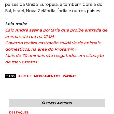
países da União Europeia, e também Coreia do
Sul, Israel, Nova Zelândia, Índia e outros países.
Leia mais:
Caio André assina portaria que proíbe entrada de
animais de rua na CMM
Governo realiza castração solidária de animais
domésticos, na área do Prosamin+
Mais de 70 animais são resgatados em situação
de maus-tratos
TAGS
ANIMAIS
MEDICAMENTOS
VACINAS
ÚLTIMOS ARTIGOS
DESTAQUES