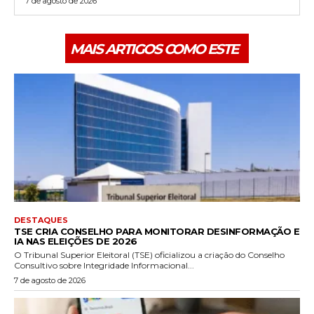
7 de agosto de 2026
MAIS ARTIGOS COMO ESTE
DESTAQUES
TSE CRIA CONSELHO PARA MONITORAR DESINFORMAÇÃO E
IA NAS ELEIÇÕES DE 2026
O Tribunal Superior Eleitoral (TSE) oficializou a criação do Conselho
Consultivo sobre Integridade Informacional...
7 de agosto de 2026