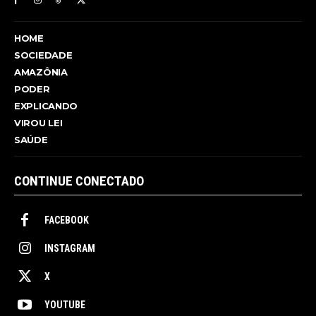
HOME
SOCIEDADE
AMAZÔNIA
PODER
EXPLICANDO
VIROU LEI
SAÚDE
CONTINUE CONECTADO
FACEBOOK
INSTAGRAM
X
YOUTUBE