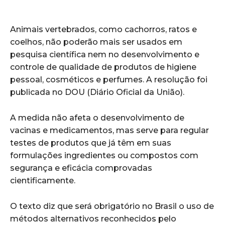
Animais vertebrados, como cachorros, ratos e
coelhos, não poderão mais ser usados em
pesquisa científica nem no desenvolvimento e
controle de qualidade de produtos de higiene
pessoal, cosméticos e perfumes. A resolução foi
publicada no DOU (Diário Oficial da União).
A medida não afeta o desenvolvimento de
vacinas e medicamentos, mas serve para regular
testes de produtos que já têm em suas
formulações ingredientes ou compostos com
segurança e eficácia comprovadas
cientificamente.
O texto diz que será obrigatório no Brasil o uso de
métodos alternativos reconhecidos pelo