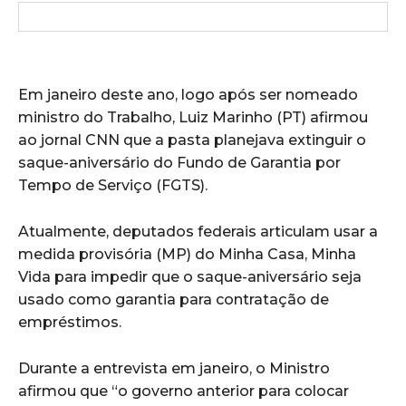
Em janeiro deste ano, logo após ser nomeado
ministro do Trabalho, Luiz Marinho (PT) afirmou
ao jornal CNN que a pasta planejava extinguir o
saque-aniversário do Fundo de Garantia por
Tempo de Serviço (FGTS).
Atualmente, deputados federais articulam usar a
medida provisória (MP) do Minha Casa, Minha
Vida para impedir que o saque-aniversário seja
usado como garantia para contratação de
empréstimos.
Durante a entrevista em janeiro, o Ministro
afirmou que “o governo anterior para colocar