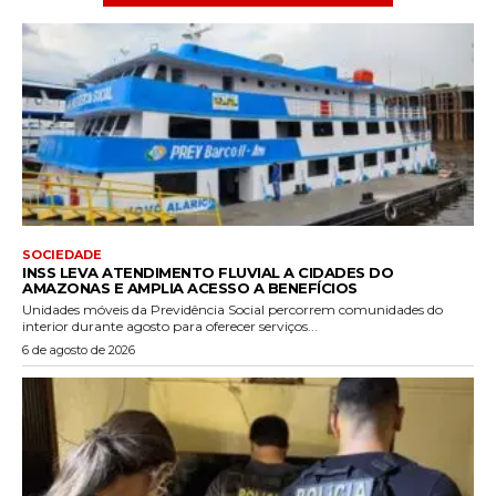
SOCIEDADE
INSS LEVA ATENDIMENTO FLUVIAL A CIDADES DO
AMAZONAS E AMPLIA ACESSO A BENEFÍCIOS
Unidades móveis da Previdência Social percorrem comunidades do
interior durante agosto para oferecer serviços...
6 de agosto de 2026