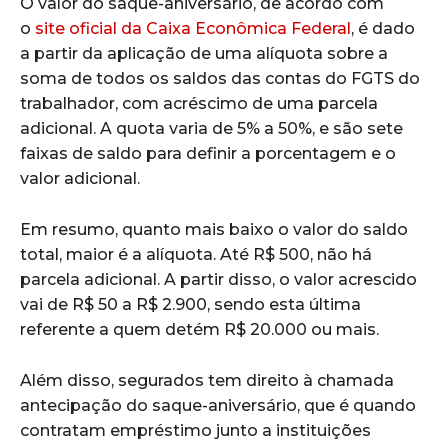
O valor do saque-aniversário, de acordo com
o
site oficial da Caixa Econômica Federal
, é dado
a partir da aplicação de uma alíquota sobre a
soma de todos os saldos das contas do FGTS do
trabalhador, com acréscimo de uma parcela
adicional. A quota varia de 5% a 50%, e são sete
faixas de saldo para definir a porcentagem e o
valor adicional.
Em resumo, quanto mais baixo o valor do saldo
total, maior é a alíquota. Até R$ 500, não há
parcela adicional. A partir disso, o valor acrescido
vai de R$ 50 a R$ 2.900, sendo esta última
referente a quem detém R$ 20.000 ou mais.
Além disso, segurados tem direito à chamada
antecipação do saque-aniversário, que é quando
contratam empréstimo junto a instituições