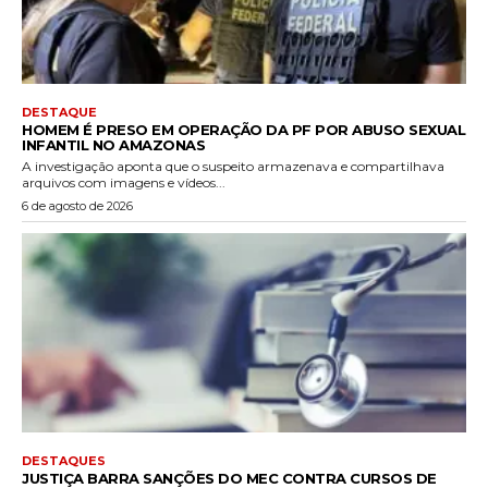
DESTAQUE
HOMEM É PRESO EM OPERAÇÃO DA PF POR ABUSO SEXUAL
INFANTIL NO AMAZONAS
A investigação aponta que o suspeito armazenava e compartilhava
arquivos com imagens e vídeos...
6 de agosto de 2026
DESTAQUES
JUSTIÇA BARRA SANÇÕES DO MEC CONTRA CURSOS DE