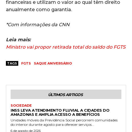
financeiras e utilizam o valor ao qual têm direito
anualmente como garantia.
*Com informações da CNN
Leia mais:
Ministro vai propor retirada total do saldo do FGTS
TAGS
FGTS
SAQUE ANIVERSÁRIO
ÚLTIMOS ARTIGOS
SOCIEDADE
INSS LEVA ATENDIMENTO FLUVIAL A CIDADES DO
AMAZONAS E AMPLIA ACESSO A BENEFÍCIOS
Unidades móveis da Previdência Social percorrem comunidades
do interior durante agosto para oferecer serviços...
6 de agosto de 2026