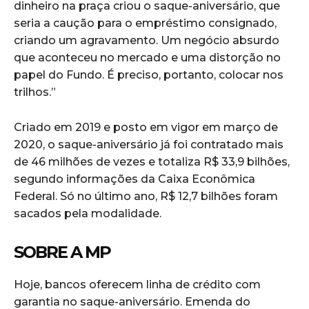
dinheiro na praça criou o saque-aniversário, que
seria a caução para o empréstimo consignado,
criando um agravamento. Um negócio absurdo
que aconteceu no mercado e uma distorção no
papel do Fundo. É preciso, portanto, colocar nos
trilhos.”
Criado em 2019 e posto em vigor em março de
2020, o saque-aniversário já foi contratado mais
de 46 milhões de vezes e totaliza R$ 33,9 bilhões,
segundo informações da Caixa Econômica
Federal. Só no último ano, R$ 12,7 bilhões foram
sacados pela modalidade.
SOBRE A MP
Hoje, bancos oferecem linha de crédito com
garantia no saque-aniversário. Emenda do