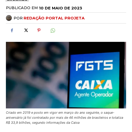
PUBLICADO EM
10 DE MAIO DE 2023
POR
REDAÇÃO PORTAL PROJETA
Criado em 2019 e posto em vigor em março do ano seguinte, o saque-
aniversário já foi contratado por mais de 46 milhões de brasileiros e totaliza
R$ 33,9 bilhões, segundo informações da Caixa