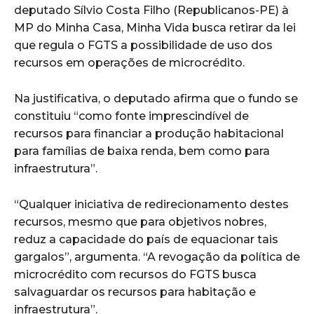
deputado Sílvio Costa Filho (Republicanos-PE) à
MP do Minha Casa, Minha Vida busca retirar da lei
que regula o FGTS a possibilidade de uso dos
recursos em operações de microcrédito.
Na justificativa, o deputado afirma que o fundo se
constituiu “como fonte imprescindível de
recursos para financiar a produção habitacional
para famílias de baixa renda, bem como para
infraestrutura”.
“Qualquer iniciativa de redirecionamento destes
recursos, mesmo que para objetivos nobres,
reduz a capacidade do país de equacionar tais
gargalos”, argumenta. “A revogação da política de
microcrédito com recursos do FGTS busca
salvaguardar os recursos para habitação e
infraestrutura”.