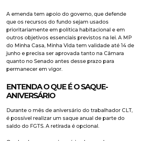
A emenda tem apoio do governo, que defende
que os recursos do fundo sejam usados
prioritariamente em política habitacional e em
outros objetivos essenciais previstos na lei. A MP
do Minha Casa, Minha Vida tem validade até 14 de
junho e precisa ser aprovada tanto na Câmara
quanto no Senado antes desse prazo para
permanecer em vigor.
ENTENDA O QUE É O SAQUE-
ANIVERSÁRIO
Durante o mês de aniversário do trabalhador CLT,
é possível realizar um saque anual de parte do
saldo do FGTS. A retirada é opcional.