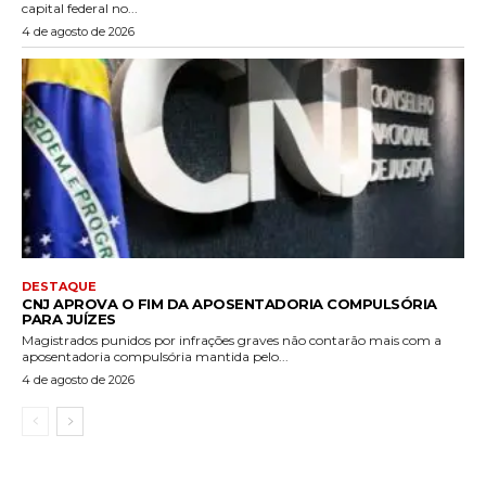
capital federal no...
4 de agosto de 2026
DESTAQUE
CNJ APROVA O FIM DA APOSENTADORIA COMPULSÓRIA
PARA JUÍZES
Magistrados punidos por infrações graves não contarão mais com a
aposentadoria compulsória mantida pelo...
4 de agosto de 2026