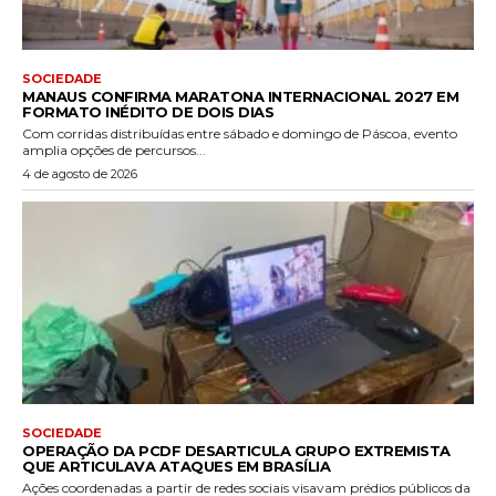
SOCIEDADE
MANAUS CONFIRMA MARATONA INTERNACIONAL 2027 EM
FORMATO INÉDITO DE DOIS DIAS
Com corridas distribuídas entre sábado e domingo de Páscoa, evento
amplia opções de percursos...
4 de agosto de 2026
SOCIEDADE
OPERAÇÃO DA PCDF DESARTICULA GRUPO EXTREMISTA
QUE ARTICULAVA ATAQUES EM BRASÍLIA
Ações coordenadas a partir de redes sociais visavam prédios públicos da