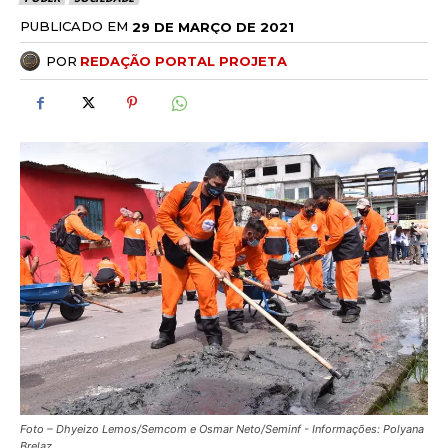
PUBLICADO EM
29 DE MARÇO DE 2021
POR
REDAÇÃO PORTAL PROJETA
Foto – Dhyeizo Lemos/Semcom e Osmar Neto/Seminf - Informações: Polyana
Brelaz