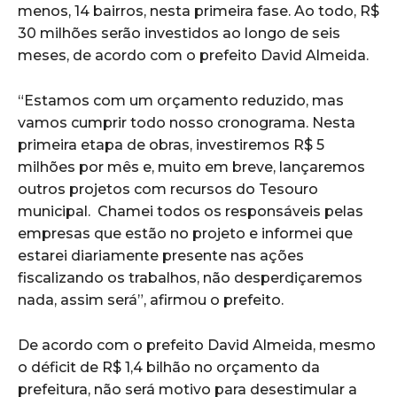
menos, 14 bairros, nesta primeira fase. Ao todo, R$
30 milhões serão investidos ao longo de seis
meses, de acordo com o prefeito David Almeida.
“Estamos com um orçamento reduzido, mas
vamos cumprir todo nosso cronograma. Nesta
primeira etapa de obras, investiremos R$ 5
milhões por mês e, muito em breve, lançaremos
outros projetos com recursos do Tesouro
municipal. Chamei todos os responsáveis pelas
empresas que estão no projeto e informei que
estarei diariamente presente nas ações
fiscalizando os trabalhos, não desperdiçaremos
nada, assim será”, afirmou o prefeito.
De acordo com o prefeito David Almeida, mesmo
o déficit de R$ 1,4 bilhão no orçamento da
prefeitura, não será motivo para desestimular a