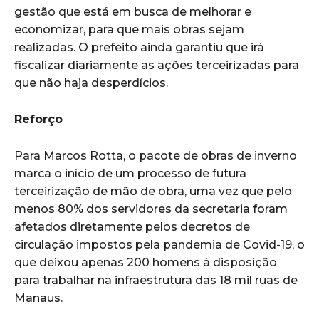
gestão que está em busca de melhorar e
economizar, para que mais obras sejam
realizadas. O prefeito ainda garantiu que irá
fiscalizar diariamente as ações terceirizadas para
que não haja desperdícios.
Reforço
Para Marcos Rotta, o pacote de obras de inverno
marca o início de um processo de futura
terceirização de mão de obra, uma vez que pelo
menos 80% dos servidores da secretaria foram
afetados diretamente pelos decretos de
circulação impostos pela pandemia de Covid-19, o
que deixou apenas 200 homens à disposição
para trabalhar na infraestrutura das 18 mil ruas de
Manaus.