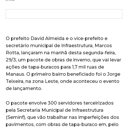
O prefeito David Almeida e o vice-prefeito e
secretário municipal de Infraestrutura, Marcos
Rotta, lançaram na manhã desta segunda-feira,
29/3, um pacote de obras de inverno, que vai levar
ações de tapa-buracos para 1,7 mil ruas de
Manaus. O primeiro bairro beneficiado foi o Jorge
Teixeira, na zona Leste, onde aconteceu o evento
de lançamento.
O pacote envolve 300 servidores terceirizados
pela Secretaria Municipal de Infraestrutura
(Seminf), que vão trabalhar nas imperfeições dos
pavimentos, com obras de tapa-buraco em, pelo