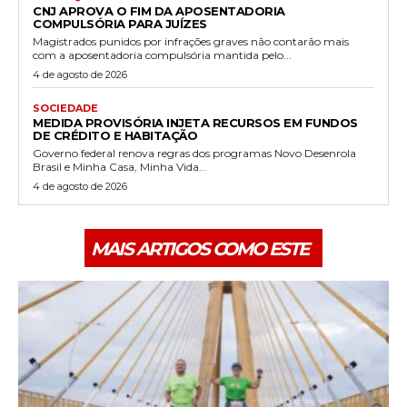
CNJ APROVA O FIM DA APOSENTADORIA
COMPULSÓRIA PARA JUÍZES
Magistrados punidos por infrações graves não contarão mais
com a aposentadoria compulsória mantida pelo...
4 de agosto de 2026
SOCIEDADE
MEDIDA PROVISÓRIA INJETA RECURSOS EM FUNDOS
DE CRÉDITO E HABITAÇÃO
Governo federal renova regras dos programas Novo Desenrola
Brasil e Minha Casa, Minha Vida...
4 de agosto de 2026
MAIS ARTIGOS COMO ESTE