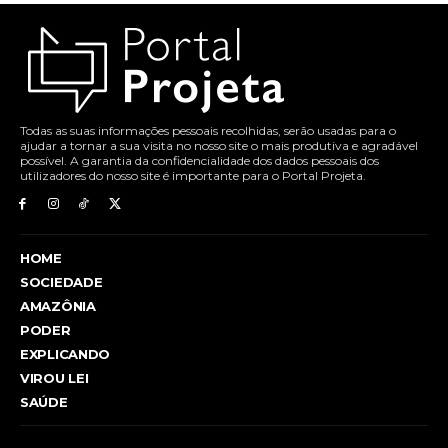
Todas as suas informações pessoais recolhidas, serão usadas para o
ajudar a tornar a sua visita no nosso site o mais produtiva e agradável
possível. A garantia da confidencialidade dos dados pessoais dos
utilizadores do nosso site é importante para o Portal Projeta.
HOME
SOCIEDADE
AMAZÔNIA
PODER
EXPLICANDO
VIROU LEI
SAÚDE