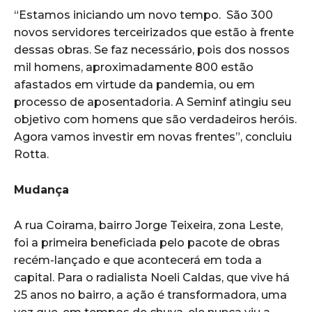
“Estamos iniciando um novo tempo. São 300
novos servidores terceirizados que estão à frente
dessas obras. Se faz necessário, pois dos nossos
mil homens, aproximadamente 800 estão
afastados em virtude da pandemia, ou em
processo de aposentadoria. A Seminf atingiu seu
objetivo com homens que são verdadeiros heróis.
Agora vamos investir em novas frentes”, concluiu
Rotta.
Mudança
A rua Coirama, bairro Jorge Teixeira, zona Leste,
foi a primeira beneficiada pelo pacote de obras
recém-lançado e que acontecerá em toda a
capital. Para o radialista Noeli Caldas, que vive há
25 anos no bairro, a ação é transformadora, uma