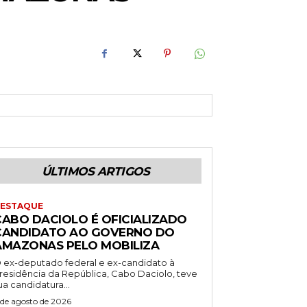
ÚLTIMOS ARTIGOS
ESTAQUE
CABO DACIOLO É OFICIALIZADO
CANDIDATO AO GOVERNO DO
AMAZONAS PELO MOBILIZA
 ex-deputado federal e ex-candidato à
residência da República, Cabo Daciolo, teve
ua candidatura...
 de agosto de 2026