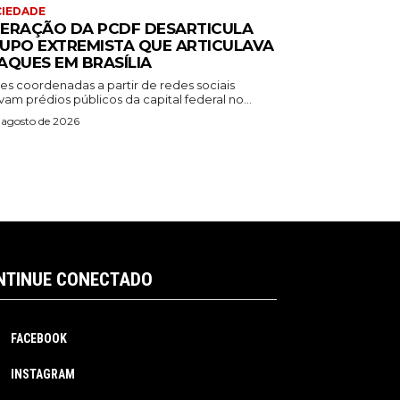
IEDADE
ERAÇÃO DA PCDF DESARTICULA
UPO EXTREMISTA QUE ARTICULAVA
AQUES EM BRASÍLIA
es coordenadas a partir de redes sociais
vam prédios públicos da capital federal no...
 agosto de 2026
NTINUE CONECTADO
FACEBOOK
INSTAGRAM