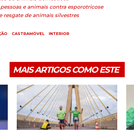
pessoas e animais contra esporotricose
 resgate de animais silvestres
ÇÃO
CASTRAMÓVEL
INTERIOR
MAIS ARTIGOS COMO ESTE