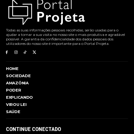
Todas as suas informações pessoais recolhidas, serão usadas para o
ajudar a tornar a sua visita no nosso site o mais produtiva e agradável
possível. A garantia da confidencialidade dos dados pessoais dos
utilizadores do nosso site é importante para o Portal Projeta.
HOME
SOCIEDADE
AMAZÔNIA
PODER
EXPLICANDO
VIROU LEI
SAÚDE
CONTINUE CONECTADO