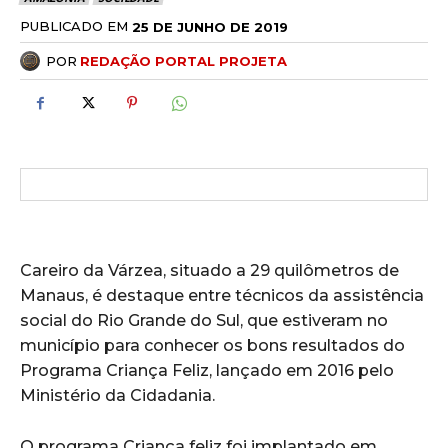
PUBLICADO EM
25 DE JUNHO DE 2019
POR
REDAÇÃO PORTAL PROJETA
Careiro da Várzea, situado a 29 quilômetros de
Manaus, é destaque entre técnicos da assistência
social do Rio Grande do Sul, que estiveram no
município para conhecer os bons resultados do
Programa Criança Feliz, lançado em 2016 pelo
Ministério da Cidadania.
O programa Criança feliz foi implantado em