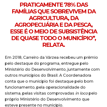
PRATICAMENTE 78% DAS
FAMÍLIAS QUE SOBREVIVEM DA
AGRICULTURA, DA
AGROPECUÁRIA E DA PESCA,
ESSE É O MEIO DE SUBSISTÊNCIA
DE QUASE TODO O MUNICÍPIO”,
RELATA.
Em 2018, Carreiro da Várzea recebeu um prêmio
pelo destaque do programa, entregue pelo
Ministério do Desenvolvimento, juntamente com
outros municípios do Brasil. A Coordenadora
conta que o município foi destaque pelo bom
funcionamento, pela operacionalidade do
sistema, pelas visitas comprovadas
in loco
pelo
próprio Ministério do Desenvolvimento que
esteve presente no município.