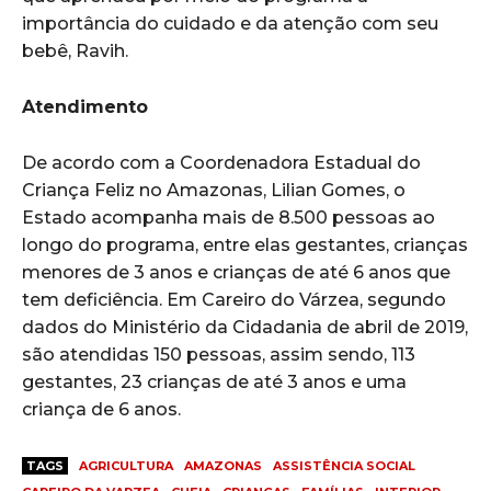
importância do cuidado e da atenção com seu
bebê, Ravih.
Atendimento
De acordo com a Coordenadora Estadual do
Criança Feliz no Amazonas, Lilian Gomes, o
Estado acompanha mais de 8.500 pessoas ao
longo do programa, entre elas gestantes, crianças
menores de 3 anos e crianças de até 6 anos que
tem deficiência. Em Careiro do Várzea, segundo
dados do Ministério da Cidadania de abril de 2019,
são atendidas 150 pessoas, assim sendo, 113
gestantes, 23 crianças de até 3 anos e uma
criança de 6 anos.
TAGS
AGRICULTURA
AMAZONAS
ASSISTÊNCIA SOCIAL