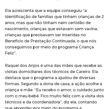
Ela acrescenta que a equipe conseguiu “a
identificação de famílias que tinham crianças de 2
anos, mas que não tinham nem certidão de
nascimento, crianças que estavam sem vacina,
crianças que precisavam ser inseridas no
Benefício de Prestação Continuada, o que nós
conseguimos por meio do programa Criança
Feliz”.
Raquel dos Anjos é uma das mães que recebe as
visitas domiciliares dos técnicos de Careiro. Ela
destaca que o programa a ajudou de diversas
formas. Segundo a dona de casa, a ação acolhe a
criança e mãe. “Eu recebo o amor, o cuidado junto
com o meu bebê. Fico muito feliz com a visita dos
técnicos e da coordenadora”, diz ela, contando
que aprendeu por meio do programa a