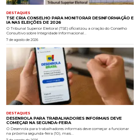
DESTAQUES
TSE CRIA CONSELHO PARA MONITORAR DESINFORMAÇÃO E
IA NAS ELEIÇÕES DE 2026
O Tribunal Superior Eleitoral (TSE) oficializou a criação do Conselho
Consultivo sobre Integridade Informacional...
7 de agosto de 2026
DESTAQUES
DESENROLA PARA TRABALHADORES INFORMAIS DEVE
COMEÇAR NA SEGUNDA-FEIRA
O Desenrola para trabalhadores informais deve começar a funcionar
na próxima segunda-feira (10), mais...
7 de agosto de 2026