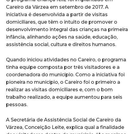
Careiro da Várzea em setembro de 2017. A
iniciativa é desenvolvida a partir de visitas
domiciliares, que têm o intuito de promover o
desenvolvimento integral das crianças na primeira
infância, alinhando ações na saúde, educação,
assistência social, cultura e direitos humanos.
Quando iniciou atividades no Careiro, o programa
tinha equipe composta por três visitadores e a
coordenadora do município. Como a iniciativa foi
pioneira no município, o Careiro foi o primeiro a
realizar as visitas domiciliares e, com o bom
trabalho realizado, a equipe aumentou para seis
pessoas.
A Secretária de Assistência Social de Careiro da
Várzea, Conceição Leite, explica qual a finalidade