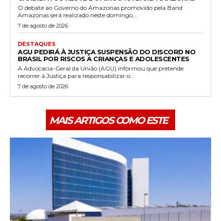
O debate ao Governo do Amazonas promovido pela Band
Amazonas será realizado neste domingo...
7 de agosto de 2026
DESTAQUES
AGU PEDIRÁ À JUSTIÇA SUSPENSÃO DO DISCORD NO
BRASIL POR RISCOS A CRIANÇAS E ADOLESCENTES
A Advocacia-Geral da União (AGU) informou que pretende
recorrer à Justiça para responsabilizar o...
7 de agosto de 2026
MAIS ARTIGOS COMO ESTE