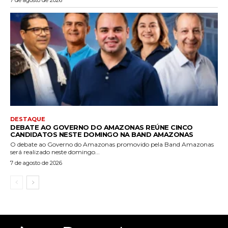
DESTAQUE
DEBATE AO GOVERNO DO AMAZONAS REÚNE CINCO
CANDIDATOS NESTE DOMINGO NA BAND AMAZONAS
O debate ao Governo do Amazonas promovido pela Band Amazonas
será realizado neste domingo...
7 de agosto de 2026