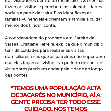
dos visitadores dentro do munícipio. “As meninas
fazem as visitas e percebem as vulnerabilidades
sociais a partir da visita. Elas identificam as
famílias vulneráveis e orientam a família a cuidar
melhor dos filhos”, conta.
A coordenadora do programa em Careiro da
Várzea, Cristiane Ferreira, explica que o município
tem dificuldades para realizar as visitas
domiciliares, mas que as barreiras não impendem
que eles façam as visitas. No período de cheia, os
visitadores precisam andar pela cidade ao longo
das pontes.
“TEMOS UMA POPULAÇÃO ALTA
DE JACARÉS NO MUNICÍPIO, AÍ A
GENTE PRECISA TER TODO ESSE
CUIDADO. NÓS TEMOS