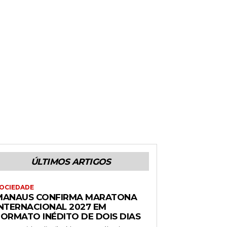
ÚLTIMOS ARTIGOS
OCIEDADE
MANAUS CONFIRMA MARATONA
INTERNACIONAL 2027 EM
FORMATO INÉDITO DE DOIS DIAS