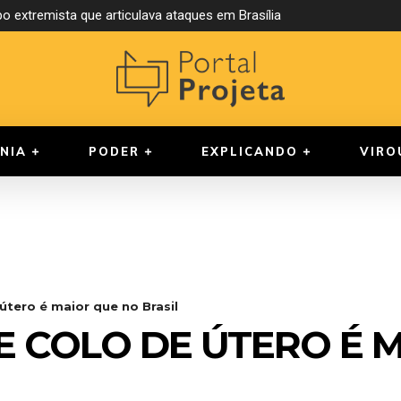
o extremista que articulava ataques em Brasília
NIA
PODER
EXPLICANDO
VIRO
útero é maior que no Brasil
E COLO DE ÚTERO É 