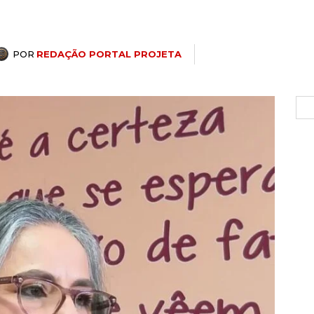
POR
REDAÇÃO PORTAL PROJETA