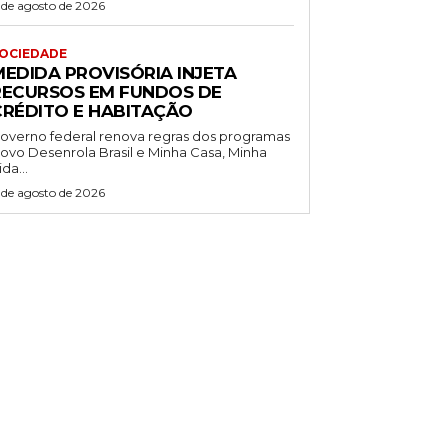
 de agosto de 2026
OCIEDADE
MEDIDA PROVISÓRIA INJETA
RECURSOS EM FUNDOS DE
CRÉDITO E HABITAÇÃO
overno federal renova regras dos programas
ovo Desenrola Brasil e Minha Casa, Minha
ida...
 de agosto de 2026