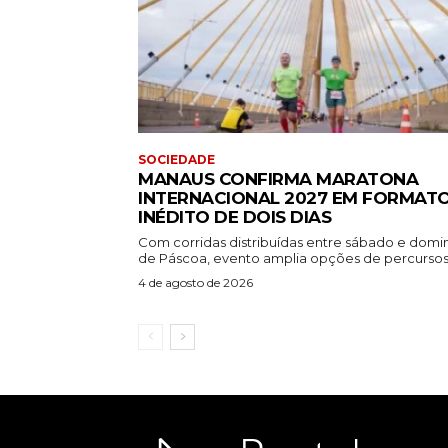
SOCIEDADE
MANAUS CONFIRMA MARATONA
INTERNACIONAL 2027 EM FORMAT
INÉDITO DE DOIS DIAS
Com corridas distribuídas entre sábado e dom
de Páscoa, evento amplia opções de percursos.
4 de agosto de 2026