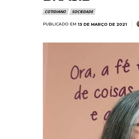
COTIDIANO
SOCIEDADE
PUBLICADO EM
13 DE MARÇO DE 2021