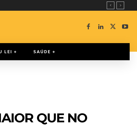
U LEI
SAÚDE
MAIOR QUE NO