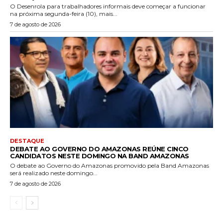
O Desenrola para trabalhadores informais deve começar a funcionar
na próxima segunda-feira (10), mais...
7 de agosto de 2026
DESTAQUE
DEBATE AO GOVERNO DO AMAZONAS REÚNE CINCO
CANDIDATOS NESTE DOMINGO NA BAND AMAZONAS
O debate ao Governo do Amazonas promovido pela Band Amazonas
será realizado neste domingo...
7 de agosto de 2026