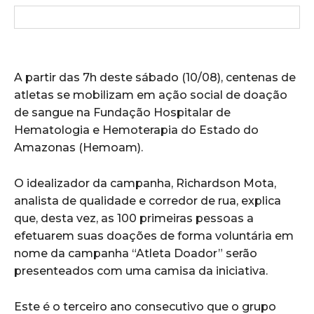
A partir das 7h deste sábado (10/08), centenas de
atletas se mobilizam em ação social de doação
de sangue na Fundação Hospitalar de
Hematologia e Hemoterapia do Estado do
Amazonas (Hemoam).
O idealizador da campanha, Richardson Mota,
analista de qualidade e corredor de rua, explica
que, desta vez, as 100 primeiras pessoas a
efetuarem suas doações de forma voluntária em
nome da campanha “Atleta Doador” serão
presenteados com uma camisa da iniciativa.
Este é o terceiro ano consecutivo que o grupo