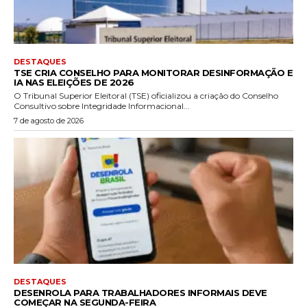
DESTAQUES
TSE CRIA CONSELHO PARA MONITORAR DESINFORMAÇÃO E
IA NAS ELEIÇÕES DE 2026
O Tribunal Superior Eleitoral (TSE) oficializou a criação do Conselho
Consultivo sobre Integridade Informacional...
7 de agosto de 2026
DESTAQUES
DESENROLA PARA TRABALHADORES INFORMAIS DEVE
COMEÇAR NA SEGUNDA-FEIRA