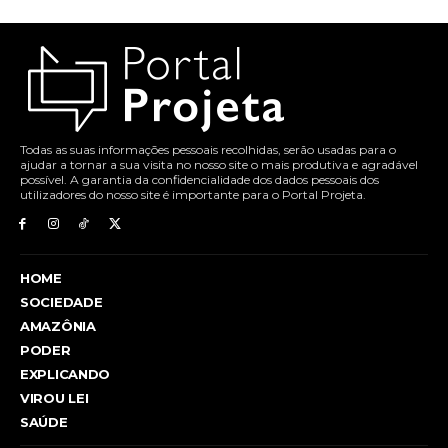
Todas as suas informações pessoais recolhidas, serão usadas para o
ajudar a tornar a sua visita no nosso site o mais produtiva e agradável
possível. A garantia da confidencialidade dos dados pessoais dos
utilizadores do nosso site é importante para o Portal Projeta.
HOME
SOCIEDADE
AMAZÔNIA
PODER
EXPLICANDO
VIROU LEI
SAÚDE