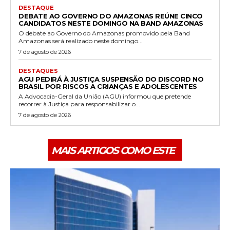
DESTAQUE
DEBATE AO GOVERNO DO AMAZONAS REÚNE CINCO
CANDIDATOS NESTE DOMINGO NA BAND AMAZONAS
O debate ao Governo do Amazonas promovido pela Band
Amazonas será realizado neste domingo...
7 de agosto de 2026
DESTAQUES
AGU PEDIRÁ À JUSTIÇA SUSPENSÃO DO DISCORD NO
BRASIL POR RISCOS A CRIANÇAS E ADOLESCENTES
A Advocacia-Geral da União (AGU) informou que pretende
recorrer à Justiça para responsabilizar o...
7 de agosto de 2026
MAIS ARTIGOS COMO ESTE