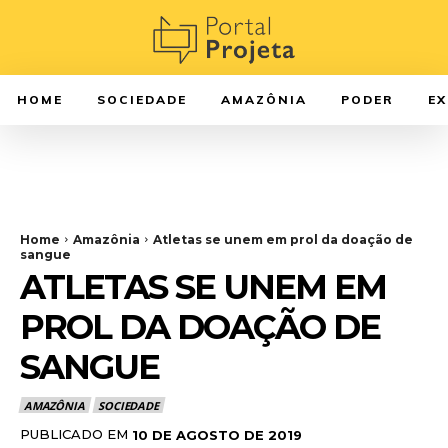
HOME
SOCIEDADE
AMAZÔNIA
PODER
E
Home
Amazônia
Atletas se unem em prol da doação de
sangue
ATLETAS SE UNEM EM
PROL DA DOAÇÃO DE
SANGUE
AMAZÔNIA
SOCIEDADE
PUBLICADO EM
10 DE AGOSTO DE 2019