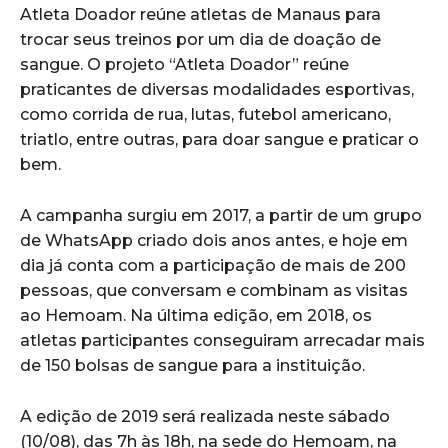
Atleta Doador reúne atletas de Manaus para
trocar seus treinos por um dia de doação de
sangue. O projeto “Atleta Doador” reúne
praticantes de diversas modalidades esportivas,
como corrida de rua, lutas, futebol americano,
triatlo, entre outras, para doar sangue e praticar o
bem.
A campanha surgiu em 2017, a partir de um grupo
de WhatsApp criado dois anos antes, e hoje em
dia já conta com a participação de mais de 200
pessoas, que conversam e combinam as visitas
ao Hemoam. Na última edição, em 2018, os
atletas participantes conseguiram arrecadar mais
de 150 bolsas de sangue para a instituição.
A edição de 2019 será realizada neste sábado
(10/08), das 7h às 18h, na sede do Hemoam, na