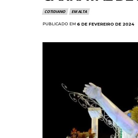
COTIDIANO
EM ALTA
PUBLICADO EM
6 DE FEVEREIRO DE 2024