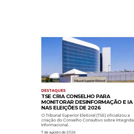
DESTAQUES
TSE CRIA CONSELHO PARA
MONITORAR DESINFORMAÇÃO E IA
NAS ELEIÇÕES DE 2026
O Tribunal Superior Eleitoral (TSE) oficializou a
criação do Conselho Consultivo sobre Integrid
Informacional...
7 de agosto de 2026