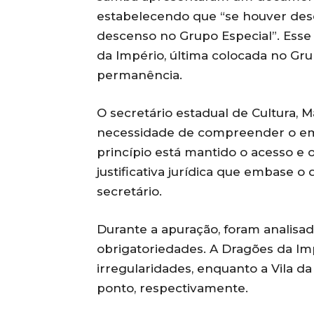
estabelecendo que “se houver desc
descenso no Grupo Especial”. Esse
da Império, última colocada no Gru
permanência.
O secretário estadual de Cultura, 
necessidade de compreender o emb
princípio está mantido o acesso e
justificativa jurídica que embase o
secretário.
Durante a apuração, foram analisa
obrigatoriedades. A Dragões da Im
irregularidades, enquanto a Vila da 
ponto, respectivamente.