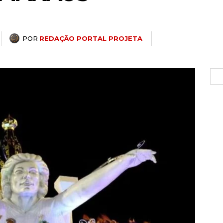
POR
REDAÇÃO PORTAL PROJETA