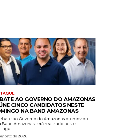
STAQUE
BATE AO GOVERNO DO AMAZONAS
ÚNE CINCO CANDIDATOS NESTE
MINGO NA BAND AMAZONAS
ebate ao Governo do Amazonas promovido
a Band Amazonas será realizado neste
ingo...
 agosto de 2026