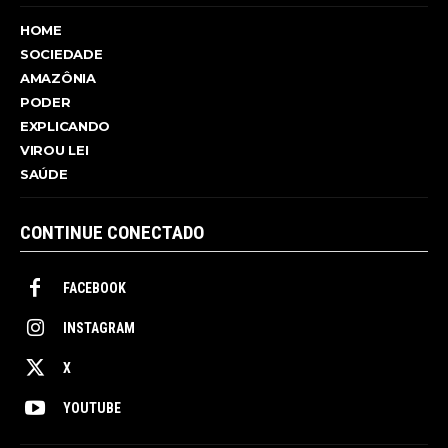
HOME
SOCIEDADE
AMAZÔNIA
PODER
EXPLICANDO
VIROU LEI
SAÚDE
CONTINUE CONECTADO
FACEBOOK
INSTAGRAM
X
YOUTUBE