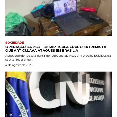
SOCIEDADE
OPERAÇÃO DA PCDF DESARTICULA GRUPO EXTREMISTA
QUE ARTICULAVA ATAQUES EM BRASÍLIA
Ações coordenadas a partir de redes sociais visavam prédios públicos da
capital federal no...
4 de agosto de 2026