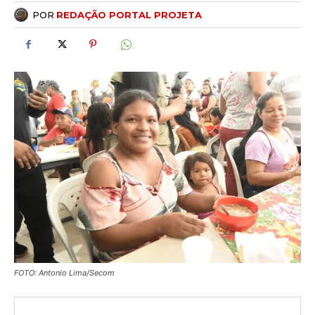
POR
REDAÇÃO PORTAL PROJETA
FOTO: Antonio Lima/Secom