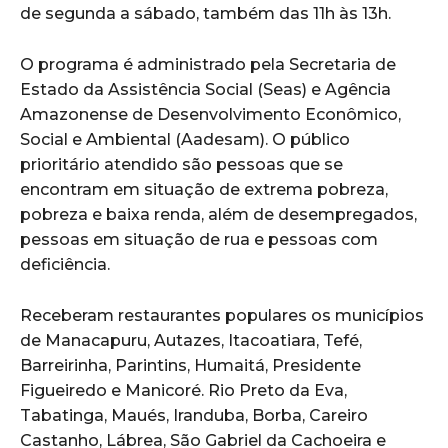
de segunda a sábado, também das 11h às 13h.
O programa é administrado pela Secretaria de
Estado da Assistência Social (Seas) e Agência
Amazonense de Desenvolvimento Econômico,
Social e Ambiental (Aadesam). O público
prioritário atendido são pessoas que se
encontram em situação de extrema pobreza,
pobreza e baixa renda, além de desempregados,
pessoas em situação de rua e pessoas com
deficiência.
Receberam restaurantes populares os municípios
de Manacapuru, Autazes, Itacoatiara, Tefé,
Barreirinha, Parintins, Humaitá, Presidente
Figueiredo e Manicoré. Rio Preto da Eva,
Tabatinga, Maués, Iranduba, Borba, Careiro
Castanho, Lábrea, São Gabriel da Cachoeira e