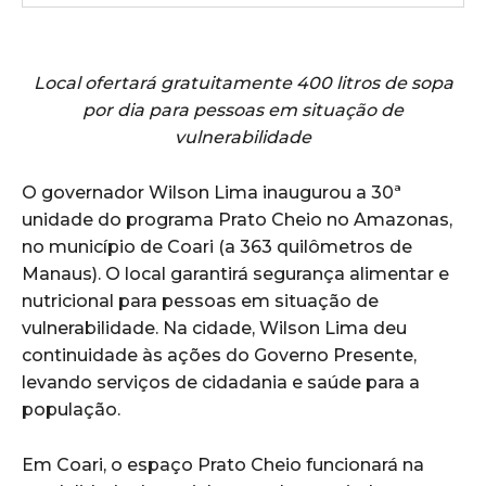
Local ofertará gratuitamente 400 litros de sopa
por dia para pessoas em situação de
vulnerabilidade
O governador Wilson Lima inaugurou a 30ª
unidade do programa Prato Cheio no Amazonas,
no município de Coari (a 363 quilômetros de
Manaus). O local garantirá segurança alimentar e
nutricional para pessoas em situação de
vulnerabilidade. Na cidade, Wilson Lima deu
continuidade às ações do Governo Presente,
levando serviços de cidadania e saúde para a
população.
Em Coari, o espaço Prato Cheio funcionará na