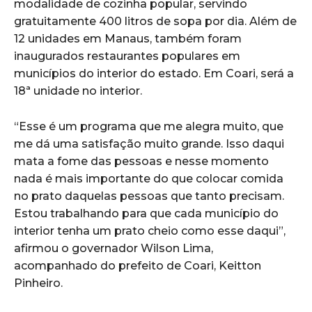
modalidade de cozinha popular, servindo
gratuitamente 400 litros de sopa por dia. Além de
12 unidades em Manaus, também foram
inaugurados restaurantes populares em
municípios do interior do estado. Em Coari, será a
18ª unidade no interior.
“Esse é um programa que me alegra muito, que
me dá uma satisfação muito grande. Isso daqui
mata a fome das pessoas e nesse momento
nada é mais importante do que colocar comida
no prato daquelas pessoas que tanto precisam.
Estou trabalhando para que cada município do
interior tenha um prato cheio como esse daqui”,
afirmou o governador Wilson Lima,
acompanhado do prefeito de Coari, Keitton
Pinheiro.