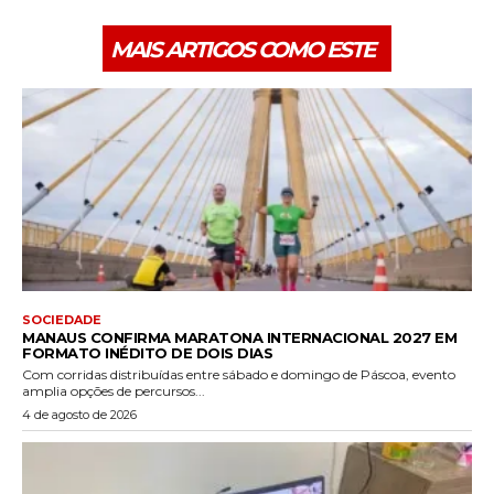
MAIS ARTIGOS COMO ESTE
SOCIEDADE
MANAUS CONFIRMA MARATONA INTERNACIONAL 2027 EM
FORMATO INÉDITO DE DOIS DIAS
Com corridas distribuídas entre sábado e domingo de Páscoa, evento
amplia opções de percursos...
4 de agosto de 2026