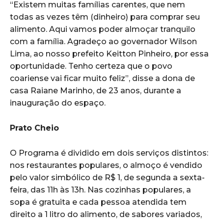
“Existem muitas famílias carentes, que nem
todas as vezes têm (dinheiro) para comprar seu
alimento. Aqui vamos poder almoçar tranquilo
com a família. Agradeço ao governador Wilson
Lima, ao nosso prefeito Keitton Pinheiro, por essa
oportunidade. Tenho certeza que o povo
coariense vai ficar muito feliz”, disse a dona de
casa Raiane Marinho, de 23 anos, durante a
inauguração do espaço.
Prato Cheio
O Programa é dividido em dois serviços distintos:
nos restaurantes populares, o almoço é vendido
pelo valor simbólico de R$ 1, de segunda a sexta-
feira, das 11h às 13h. Nas cozinhas populares, a
sopa é gratuita e cada pessoa atendida tem
direito a 1 litro do alimento, de sabores variados,