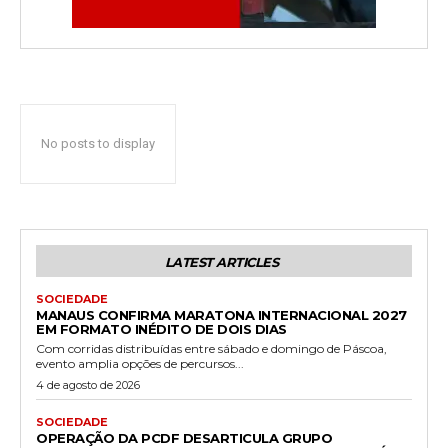
No posts to display
LATEST ARTICLES
SOCIEDADE
MANAUS CONFIRMA MARATONA INTERNACIONAL 2027
EM FORMATO INÉDITO DE DOIS DIAS
Com corridas distribuídas entre sábado e domingo de Páscoa,
evento amplia opções de percursos...
4 de agosto de 2026
SOCIEDADE
OPERAÇÃO DA PCDF DESARTICULA GRUPO