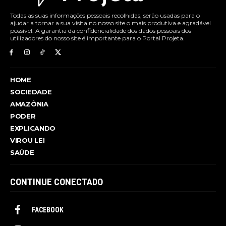
Todas as suas informações pessoais recolhidas, serão usadas para o
ajudar a tornar a sua visita no nosso site o mais produtiva e agradável
possível. A garantia da confidencialidade dos dados pessoais dos
utilizadores do nosso site é importante para o Portal Projeta.
HOME
SOCIEDADE
AMAZÔNIA
PODER
EXPLICANDO
VIROU LEI
SAÚDE
CONTINUE CONECTADO
FACEBOOK