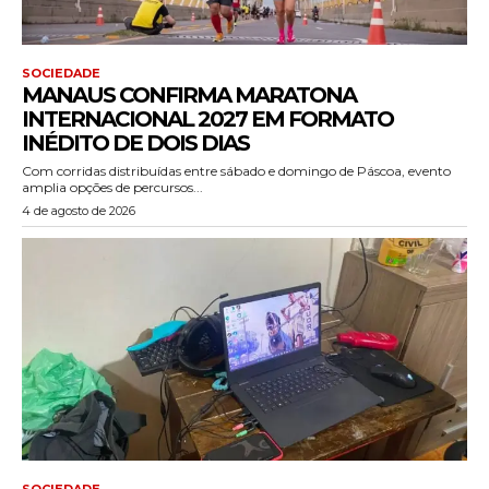
SOCIEDADE
MANAUS CONFIRMA MARATONA
INTERNACIONAL 2027 EM FORMATO
INÉDITO DE DOIS DIAS
Com corridas distribuídas entre sábado e domingo de Páscoa, evento
amplia opções de percursos...
4 de agosto de 2026
SOCIEDADE