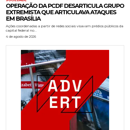
OPERAÇÃO DA PCDF DESARTICULA GRUPO
EXTREMISTA QUE ARTICULAVA ATAQUES
EM BRASÍLIA
Ações coordenadas a partir de redes sociais visavam prédios públicos da
capital federal no...
4 de agosto de 2026