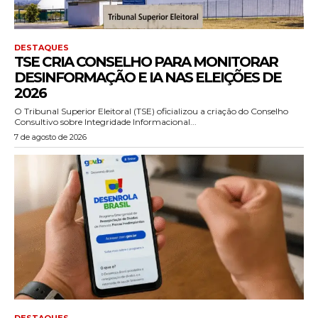
DESTAQUES
TSE CRIA CONSELHO PARA MONITORAR
DESINFORMAÇÃO E IA NAS ELEIÇÕES DE
2026
O Tribunal Superior Eleitoral (TSE) oficializou a criação do Conselho
Consultivo sobre Integridade Informacional...
7 de agosto de 2026
DESTAQUES