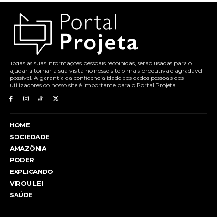
Todas as suas informações pessoais recolhidas, serão usadas para o
ajudar a tornar a sua visita no nosso site o mais produtiva e agradável
possível. A garantia da confidencialidade dos dados pessoais dos
utilizadores do nosso site é importante para o Portal Projeta.
HOME
SOCIEDADE
AMAZÔNIA
PODER
EXPLICANDO
VIROU LEI
SAÚDE