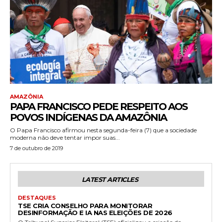
AMAZÔNIA
PAPA FRANCISCO PEDE RESPEITO AOS
POVOS INDÍGENAS DA AMAZÔNIA
O Papa Francisco afirmou nesta segunda-feira (7) que a sociedade
moderna não deve tentar impor suas...
7 de outubro de 2019
LATEST ARTICLES
DESTAQUES
TSE CRIA CONSELHO PARA MONITORAR
DESINFORMAÇÃO E IA NAS ELEIÇÕES DE 2026