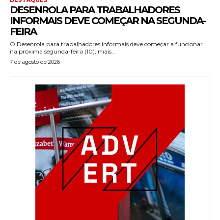
DESENROLA PARA TRABALHADORES
INFORMAIS DEVE COMEÇAR NA SEGUNDA-
FEIRA
O Desenrola para trabalhadores informais deve começar a funcionar
na próxima segunda-feira (10), mais...
7 de agosto de 2026